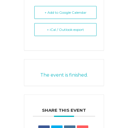
+ Add to Google Calendar
+ iCal / Outlook export
The event is finished.
SHARE THIS EVENT