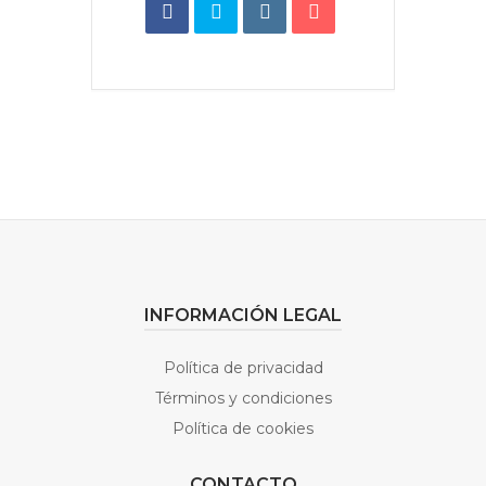
INFORMACIÓN LEGAL
Política de privacidad
Términos y condiciones
Política de cookies
CONTACTO