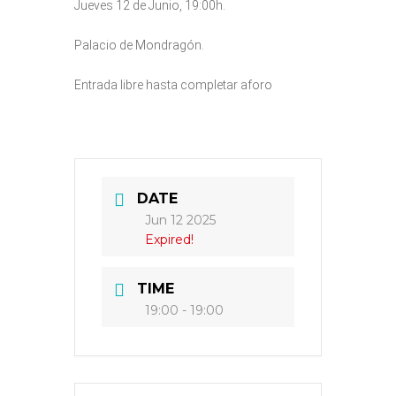
Jueves 12 de Junio, 19:00h.
Palacio de Mondragón.
Entrada libre hasta completar aforo
DATE
Jun 12 2025
Expired!
TIME
19:00 - 19:00