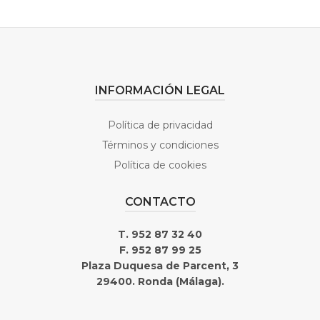
INFORMACIÓN LEGAL
Política de privacidad
Términos y condiciones
Política de cookies
CONTACTO
T. 952 87 32 40
F. 952 87 99 25
Plaza Duquesa de Parcent, 3
29400. Ronda (Málaga).