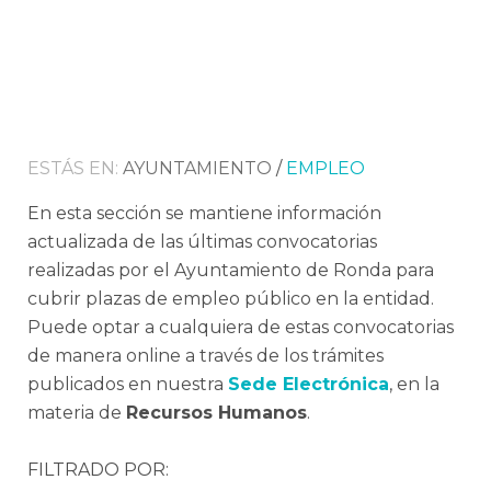
ESTÁS EN:
AYUNTAMIENTO
/
EMPLEO
En esta sección se mantiene información
actualizada de las últimas convocatorias
realizadas por el Ayuntamiento de Ronda para
cubrir plazas de empleo público en la entidad.
Puede optar a cualquiera de estas convocatorias
de manera online a través de los trámites
publicados en nuestra
Sede Electrónica
, en la
materia de
Recursos Humanos
.
FILTRADO POR: