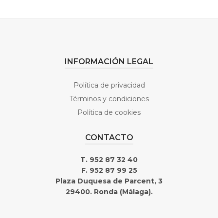
INFORMACIÓN LEGAL
Política de privacidad
Términos y condiciones
Política de cookies
CONTACTO
T. 952 87 32 40
F. 952 87 99 25
Plaza Duquesa de Parcent, 3
29400. Ronda (Málaga).