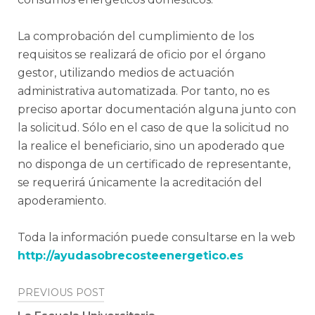
La comprobación del cumplimiento de los
requisitos se realizará de oficio por el órgano
gestor, utilizando medios de actuación
administrativa automatizada. Por tanto, no es
preciso aportar documentación alguna junto con
la solicitud. Sólo en el caso de que la solicitud no
la realice el beneficiario, sino un apoderado que
no disponga de un certificado de representante,
se requerirá únicamente la acreditación del
apoderamiento.
Toda la información puede consultarse en la web
http://ayudasobrecosteenergetico.es
Post
PREVIOUS POST