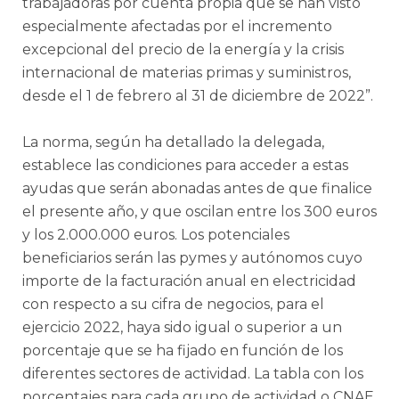
trabajadoras por cuenta propia que se han visto
especialmente afectadas por el incremento
excepcional del precio de la energía y la crisis
internacional de materias primas y suministros,
desde el 1 de febrero al 31 de diciembre de 2022”.
La norma, según ha detallado la delegada,
establece las condiciones para acceder a estas
ayudas que serán abonadas antes de que finalice
el presente año, y que oscilan entre los 300 euros
y los 2.000.000 euros. Los potenciales
beneficiarios serán las pymes y autónomos cuyo
importe de la facturación anual en electricidad
con respecto a su cifra de negocios, para el
ejercicio 2022, haya sido igual o superior a un
porcentaje que se ha fijado en función de los
diferentes sectores de actividad. La tabla con los
porcentajes para cada grupo de actividad o CNAE