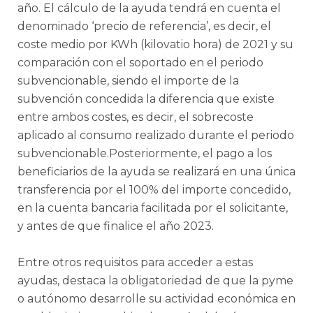
año. El cálculo de la ayuda tendrá en cuenta el
denominado ‘precio de referencia’, es decir, el
coste medio por KWh (kilovatio hora) de 2021 y su
comparación con el soportado en el periodo
subvencionable, siendo el importe de la
subvención concedida la diferencia que existe
entre ambos costes, es decir, el sobrecoste
aplicado al consumo realizado durante el periodo
subvencionable.Posteriormente, el pago a los
beneficiarios de la ayuda se realizará en una única
transferencia por el 100% del importe concedido,
en la cuenta bancaria facilitada por el solicitante,
y antes de que finalice el año 2023.
Entre otros requisitos para acceder a estas
ayudas, destaca la obligatoriedad de que la pyme
o autónomo desarrolle su actividad económica en