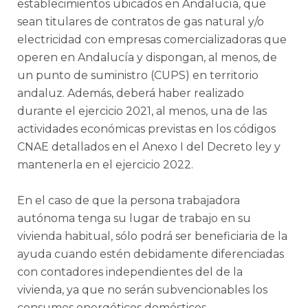
establecimientos ubicados en Andalucía, que
sean titulares de contratos de gas natural y/o
electricidad con empresas comercializadoras que
operen en Andalucía y dispongan, al menos, de
un punto de suministro (CUPS) en territorio
andaluz. Además, deberá haber realizado
durante el ejercicio 2021, al menos, una de las
actividades económicas previstas en los códigos
CNAE detallados en el Anexo I del Decreto ley y
mantenerla en el ejercicio 2022.
En el caso de que la persona trabajadora
autónoma tenga su lugar de trabajo en su
vivienda habitual, sólo podrá ser beneficiaria de la
ayuda cuando estén debidamente diferenciadas
con contadores independientes del de la
vivienda, ya que no serán subvencionables los
consumos energéticos domésticos.