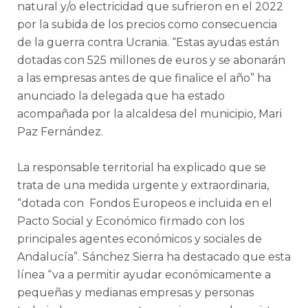
natural y/o electricidad que sufrieron en el 2022
por la subida de los precios como consecuencia
de la guerra contra Ucrania. “Estas ayudas están
dotadas con 525 millones de euros y se abonarán
a las empresas antes de que finalice el año” ha
anunciado la delegada que ha estado
acompañada por la alcaldesa del municipio, Mari
Paz Fernández.
La responsable territorial ha explicado que se
trata de una medida urgente y extraordinaria,
“dotada con Fondos Europeos e incluida en el
Pacto Social y Económico firmado con los
principales agentes económicos y sociales de
Andalucía”. Sánchez Sierra ha destacado que esta
línea “va a permitir ayudar económicamente a
pequeñas y medianas empresas y personas