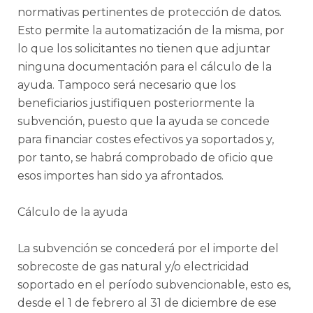
normativas pertinentes de protección de datos.
Esto permite la automatización de la misma, por
lo que los solicitantes no tienen que adjuntar
ninguna documentación para el cálculo de la
ayuda. Tampoco será necesario que los
beneficiarios justifiquen posteriormente la
subvención, puesto que la ayuda se concede
para financiar costes efectivos ya soportados y,
por tanto, se habrá comprobado de oficio que
esos importes han sido ya afrontados.
Cálculo de la ayuda
La subvención se concederá por el importe del
sobrecoste de gas natural y/o electricidad
soportado en el período subvencionable, esto es,
desde el 1 de febrero al 31 de diciembre de ese