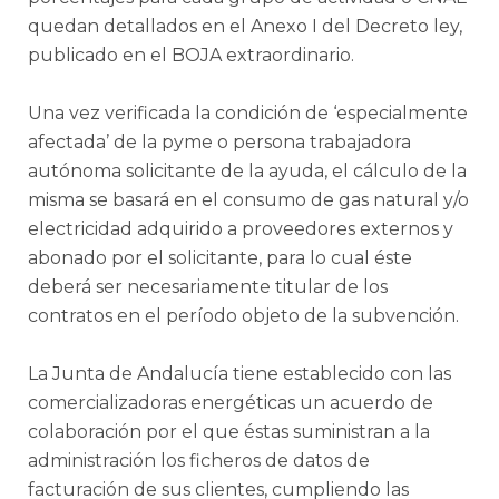
quedan detallados en el Anexo I del Decreto ley,
publicado en el BOJA extraordinario.
Una vez verificada la condición de ‘especialmente
afectada’ de la pyme o persona trabajadora
autónoma solicitante de la ayuda, el cálculo de la
misma se basará en el consumo de gas natural y/o
electricidad adquirido a proveedores externos y
abonado por el solicitante, para lo cual éste
deberá ser necesariamente titular de los
contratos en el período objeto de la subvención.
La Junta de Andalucía tiene establecido con las
comercializadoras energéticas un acuerdo de
colaboración por el que éstas suministran a la
administración los ficheros de datos de
facturación de sus clientes, cumpliendo las