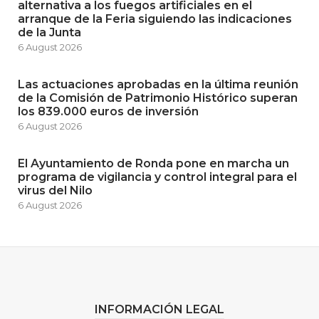
alternativa a los fuegos artificiales en el
arranque de la Feria siguiendo las indicaciones
de la Junta
6 August 2026
Las actuaciones aprobadas en la última reunión
de la Comisión de Patrimonio Histórico superan
los 839.000 euros de inversión
6 August 2026
El Ayuntamiento de Ronda pone en marcha un
programa de vigilancia y control integral para el
virus del Nilo
6 August 2026
INFORMACIÓN LEGAL