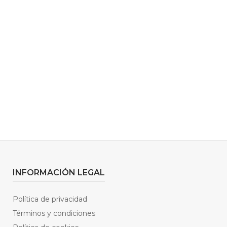
y actividades en Ron
VER AGENDA
INFORMACIÓN LEGAL
Política de privacidad
Términos y condiciones