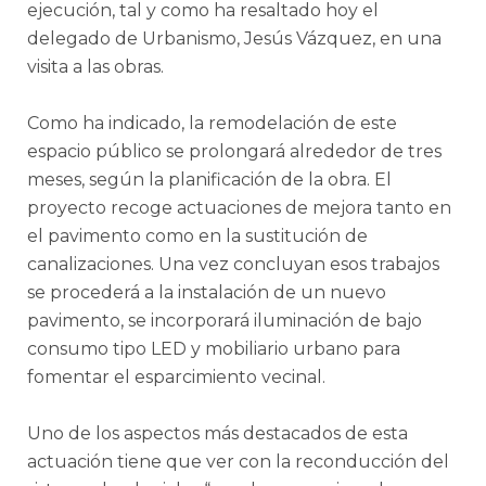
ejecución, tal y como ha resaltado hoy el
delegado de Urbanismo, Jesús Vázquez, en una
visita a las obras.
Como ha indicado, la remodelación de este
espacio público se prolongará alrededor de tres
meses, según la planificación de la obra. El
proyecto recoge actuaciones de mejora tanto en
el pavimento como en la sustitución de
canalizaciones. Una vez concluyan esos trabajos
se procederá a la instalación de un nuevo
pavimento, se incorporará iluminación de bajo
consumo tipo LED y mobiliario urbano para
fomentar el esparcimiento vecinal.
Uno de los aspectos más destacados de esta
actuación tiene que ver con la reconducción del