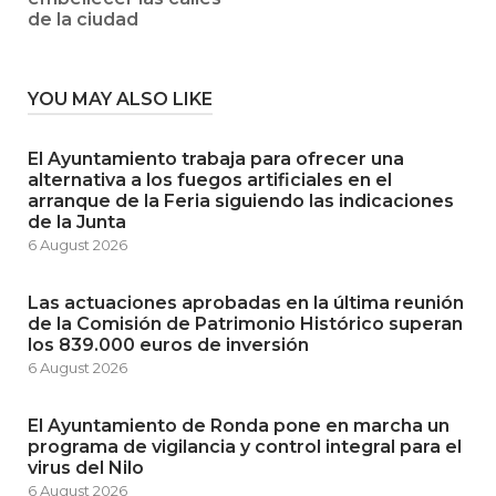
de la ciudad
YOU MAY ALSO LIKE
El Ayuntamiento trabaja para ofrecer una
alternativa a los fuegos artificiales en el
arranque de la Feria siguiendo las indicaciones
de la Junta
6 August 2026
Las actuaciones aprobadas en la última reunión
de la Comisión de Patrimonio Histórico superan
los 839.000 euros de inversión
6 August 2026
El Ayuntamiento de Ronda pone en marcha un
programa de vigilancia y control integral para el
virus del Nilo
6 August 2026