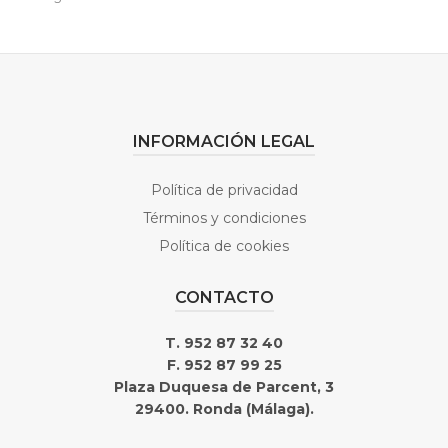
INFORMACIÓN LEGAL
Política de privacidad
Términos y condiciones
Política de cookies
CONTACTO
T. 952 87 32 40
F. 952 87 99 25
Plaza Duquesa de Parcent, 3
29400. Ronda (Málaga).