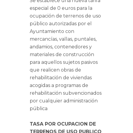
Se establece una nueva tarifa
especial de 0 euros para la
ocupación de terrenos de uso
público autorizadas por el
Ayuntamiento con
mercancías, vallas, puntales,
andamios, contenedores y
materiales de construcción
para aquellos sujetos pasivos
que realicen obras de
rehabilitación de viviendas
acogidas a programas de
rehabilitación subvencionados
por cualquier administración
pública
TASA POR OCUPACION DE
TERRENOS DE USO PUBLICO