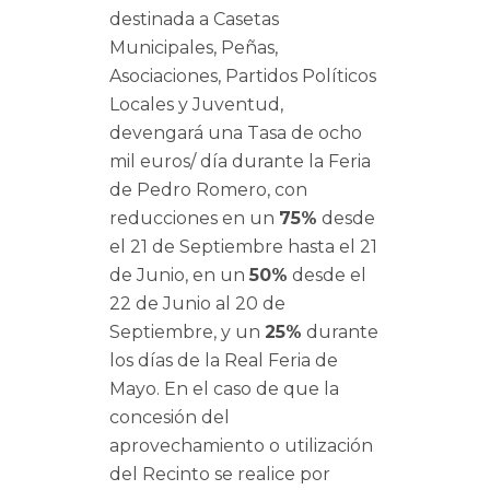
destinada a Casetas
Municipales, Peñas,
Asociaciones, Partidos Políticos
Locales y Juventud,
devengará una Tasa de ocho
mil euros/ día durante la Feria
de Pedro Romero, con
reducciones en un
75%
desde
el 21 de Septiembre hasta el 21
de Junio, en un
50%
desde el
22 de Junio al 20 de
Septiembre, y un
25%
durante
los días de la Real Feria de
Mayo. En el caso de que la
concesión del
aprovechamiento o utilización
del Recinto se realice por