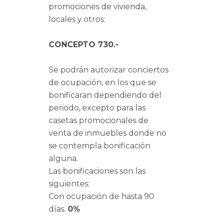
promociones de vivienda,
locales y otros:
CONCEPTO 730.-
Se podrán autorizar conciertos
de ocupación, en los que se
bonificaran dependiendo del
periodo, excepto para las
casetas promocionales de
venta de inmuebles donde no
se contempla bonificación
alguna.
Las bonificaciones son las
siguientes:
Con ocupación de hasta 90
días.
0%