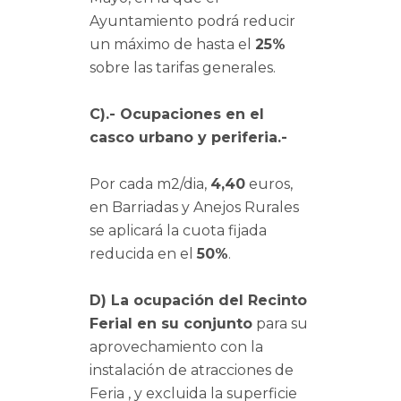
Ayuntamiento podrá reducir
un máximo de hasta el
25%
sobre las tarifas generales.
C).- Ocupaciones en el
casco urbano y periferia.-
Por cada m2/dia,
4,40
euros,
en Barriadas y Anejos Rurales
se aplicará la cuota fijada
reducida en el
50%
.
D) La ocupación del Recinto
Ferial en su conjunto
para su
aprovechamiento con la
instalación de atracciones de
Feria , y excluida la superficie