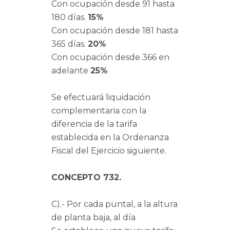
Con ocupación desde 91 hasta
180 días.
15%
Con ocupación desde 181 hasta
365 días.
20%
Con ocupación desde 366 en
adelante
25%
Se efectuará liquidación
complementaria con la
diferencia de la tarifa
establecida en la Ordenanza
Fiscal del Ejercicio siguiente.
CONCEPTO 732.
C).- Por cada puntal, a la altura
de planta baja, al día