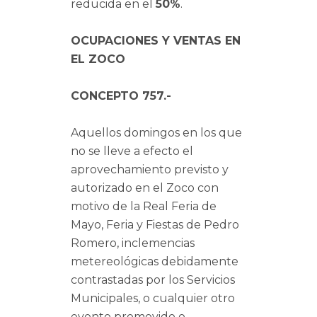
reducida en el
50%
.
OCUPACIONES Y VENTAS EN
EL ZOCO
CONCEPTO 757.-
Aquellos domingos en los que
no se lleve a efecto el
aprovechamiento previsto y
autorizado en el Zoco con
motivo de la Real Feria de
Mayo, Feria y Fiestas de Pedro
Romero, inclemencias
metereológicas debidamente
contrastadas por los Servicios
Municipales, o cualquier otro
evento promovido o