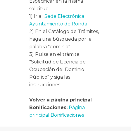
Especificar en la misma
solicitud.
1) Ir a :
Sede Electrónica
Ayuntamiento de Ronda
2) En el Catálogo de Trámites,
haga una búsqueda por la
palabra "dominio".
3) Pulse en el trámite
"Solicitud de Licencia de
Ocupación del Dominio
Público" y siga las
instrucciones.
Volver a página principal
Bonificaciones:
Página
principal Bonificaciones