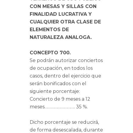
CON MESAS Y SILLAS CON
FINALIDAD LUCRATIVA Y
CUALQUIER OTRA CLASE DE
ELEMENTOS DE
NATURALEZA ANALOGA.
CONCEPTO 700.
Se podrán autorizar conciertos
de ocupación, en todos los
casos, dentro del ejercicio que
serán bonificados con el
siguiente porcentaje:
Concierto de 9 meses a 12
meses………………………. 35 %.
Dicho porcentaje se reducirá,
de forma desescalada, durante