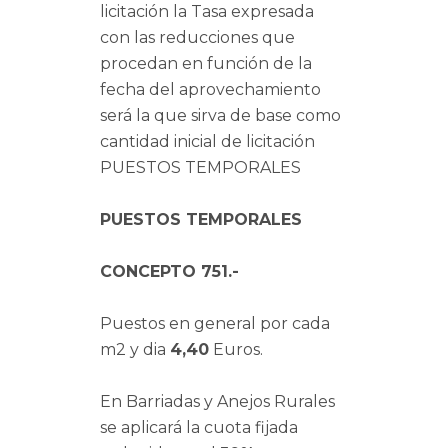
licitación la Tasa expresada
con las reducciones que
procedan en función de la
fecha del aprovechamiento
será la que sirva de base como
cantidad inicial de licitación
PUESTOS TEMPORALES
PUESTOS TEMPORALES
CONCEPTO 751.-
Puestos en general por cada
m2 y dia
4,40
Euros.
En Barriadas y Anejos Rurales
se aplicará la cuota fijada