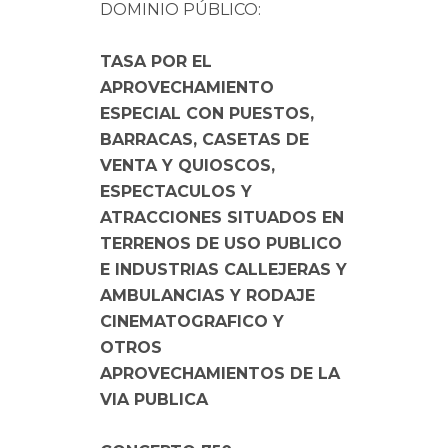
DOMINIO PÚBLICO:
TASA POR EL
APROVECHAMIENTO
ESPECIAL CON PUESTOS,
BARRACAS, CASETAS DE
VENTA Y QUIOSCOS,
ESPECTACULOS Y
ATRACCIONES SITUADOS EN
TERRENOS DE USO PUBLICO
E INDUSTRIAS CALLEJERAS Y
AMBULANCIAS Y RODAJE
CINEMATOGRAFICO Y
OTROS
APROVECHAMIENTOS DE LA
VIA PUBLICA