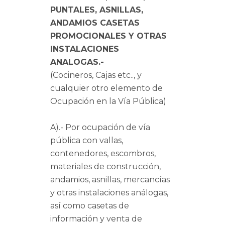
PUNTALES, ASNILLAS,
ANDAMIOS CASETAS
PROMOCIONALES Y OTRAS
INSTALACIONES
ANALOGAS.-
(Cocineros, Cajas etc.., y
cualquier otro elemento de
Ocupación en la Vía Pública)
A).- Por ocupación de vía
pública con vallas,
contenedores, escombros,
materiales de construcción,
andamios, asnillas, mercancías
y otras instalaciones análogas,
así como casetas de
información y venta de