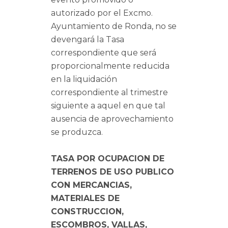
autorizado por el Excmo.
Ayuntamiento de Ronda, no se
devengará la Tasa
correspondiente que será
proporcionalmente reducida
en la liquidación
correspondiente al trimestre
siguiente a aquel en que tal
ausencia de aprovechamiento
se produzca.
TASA POR OCUPACION DE
TERRENOS DE USO PUBLICO
CON MERCANCIAS,
MATERIALES DE
CONSTRUCCION,
ESCOMBROS, VALLAS,