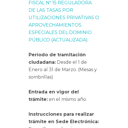
FISCAL Nº 15 REGULADORA
DE LAS TASAS POR
UTILIZACIONES PRIVATIVAS O
APROVECHAMIENTOS
ESPECIALES DEL DOMINIO
PÚBLICO (ACTUALIZADA)
Período de tramitación
ciudadana:
Desde el 1 de
Enero al 31 de Marzo. (Mesas y
sombrillas)
Entrada en vigor del
trámite:
en el mismo año.
Instrucciones para realizar
trámite en Sede Electrónica: