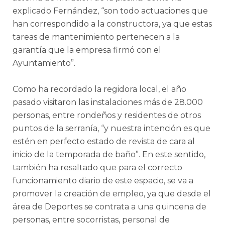
explicado Fernández, “son todo actuaciones que
han correspondido a la constructora, ya que estas
tareas de mantenimiento pertenecen a la
garantía que la empresa firmó con el
Ayuntamiento”.
Como ha recordado la regidora local, el año
pasado visitaron las instalaciones más de 28.000
personas, entre rondeños y residentes de otros
puntos de la serranía, “y nuestra intención es que
estén en perfecto estado de revista de cara al
inicio de la temporada de baño”. En este sentido,
también ha resaltado que para el correcto
funcionamiento diario de este espacio, se va a
promover la creación de empleo, ya que desde el
área de Deportes se contrata a una quincena de
personas, entre socorristas, personal de