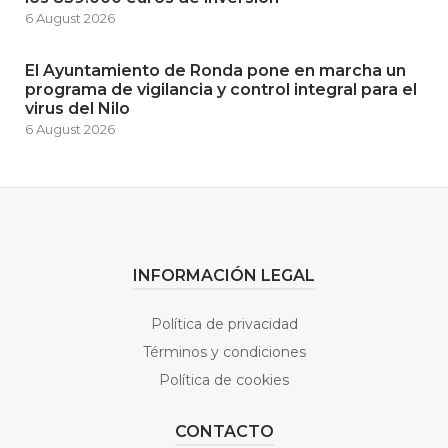
6 August 2026
El Ayuntamiento de Ronda pone en marcha un
programa de vigilancia y control integral para el
virus del Nilo
6 August 2026
INFORMACIÓN LEGAL
Política de privacidad
Términos y condiciones
Política de cookies
CONTACTO