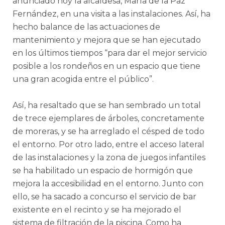
anunciado hoy la alcaldesa, María de la Paz
Fernández, en una visita a las instalaciones. Así, ha
hecho balance de las actuaciones de
mantenimiento y mejora que se han ejecutado
en los últimos tiempos “para dar el mejor servicio
posible a los rondeños en un espacio que tiene
una gran acogida entre el público”.
Así, ha resaltado que se han sembrado un total
de trece ejemplares de árboles, concretamente
de moreras, y se ha arreglado el césped de todo
el entorno. Por otro lado, entre el acceso lateral
de las instalaciones y la zona de juegos infantiles
se ha habilitado un espacio de hormigón que
mejora la accesibilidad en el entorno. Junto con
ello, se ha sacado a concurso el servicio de bar
existente en el recinto y se ha mejorado el
sistema de filtración de la piscina. Como ha