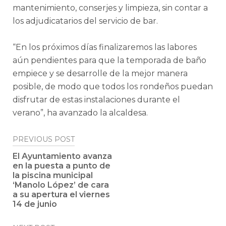
mantenimiento, conserjes y limpieza, sin contar a
los adjudicatarios del servicio de bar.
“En los próximos días finalizaremos las labores
aún pendientes para que la temporada de baño
empiece y se desarrolle de la mejor manera
posible, de modo que todos los rondeños puedan
disfrutar de estas instalaciones durante el
verano”, ha avanzado la alcaldesa.
Post
PREVIOUS POST
navigation
El Ayuntamiento avanza
en la puesta a punto de
la piscina municipal
‘Manolo López’ de cara
a su apertura el viernes
14 de junio