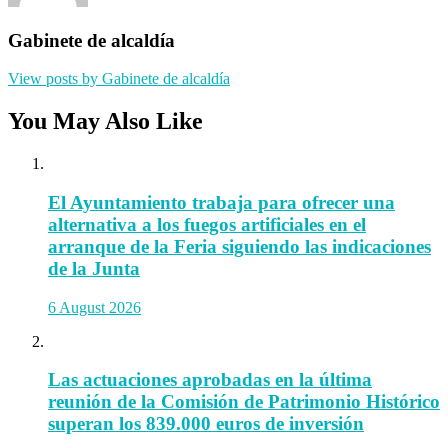
Gabinete de alcaldía
View posts by Gabinete de alcaldía
You May Also Like
El Ayuntamiento trabaja para ofrecer una
alternativa a los fuegos artificiales en el
arranque de la Feria siguiendo las indicaciones
de la Junta
6 August 2026
Las actuaciones aprobadas en la última
reunión de la Comisión de Patrimonio Histórico
superan los 839.000 euros de inversión