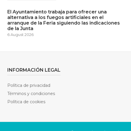
El Ayuntamiento trabaja para ofrecer una
alternativa a los fuegos artificiales en el
arranque de la Feria siguiendo las indicaciones
de la Junta
6 August 2026
INFORMACIÓN LEGAL
Política de privacidad
Términos y condiciones
Política de cookies