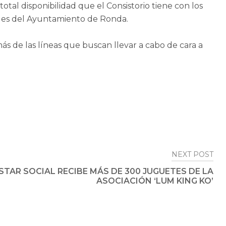
otal disponibilidad que el Consistorio tiene con los
ciales del Ayuntamiento de Ronda.
s de las líneas que buscan llevar a cabo de cara a
NEXT POST
STAR SOCIAL RECIBE MÁS DE 300 JUGUETES DE LA
ASOCIACIÓN ‘LUM KING KO’