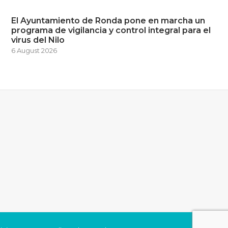
El Ayuntamiento de Ronda pone en marcha un
programa de vigilancia y control integral para el
virus del Nilo
6 August 2026