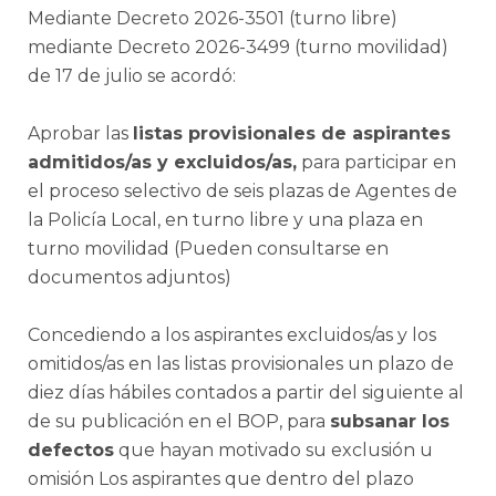
Mediante Decreto 2026-3501 (turno libre)
mediante Decreto 2026-3499 (turno movilidad)
de 17 de julio se acordó:
Aprobar las
listas provisionales de aspirantes
admitidos/as y excluidos/as,
para participar en
el proceso selectivo de seis plazas de Agentes de
la Policía Local, en turno libre y una plaza en
turno movilidad (Pueden consultarse en
documentos adjuntos)
Concediendo a los aspirantes excluidos/as y los
omitidos/as en las listas provisionales un plazo de
diez días hábiles contados a partir del siguiente al
de su publicación en el BOP, para
subsanar los
defectos
que hayan motivado su exclusión u
omisión Los aspirantes que dentro del plazo