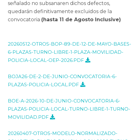
señalado no subsanaren dichos defectos,
quedarán definitivamente excluidos de la
convocatoria
(hasta 11 de Agosto Inclusive)
20260512-OTROS-BOP-89-DE-12-DE-MAYO-BASES-
6-PLAZAS-TURNO-LIBRE-1-PLAZA-MOVILIDAD-
POLICIA-LOCAL-OEP-2026.PDF
BOJA26-DE-2-DE-JUNIO-CONVOCATORIA-6-
PLAZAS-POLICIA-LOCAL.PDF
BOE-A-2026-10-DE-JUNIO-CONVOCATORIA-6-
PLAZAS-POLICIA-LOCAL-TURNO-LIBRE-1-TURNO-
MOVILIDAD.PDF
20260407-OTROS-MODELO-NORMALIZADO-