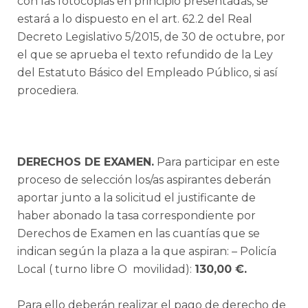
con las fotocopias en principio presentadas, se
estará a lo dispuesto en el art. 62.2 del Real
Decreto Legislativo 5/2015, de 30 de octubre, por
el que se aprueba el texto refundido de la Ley
del Estatuto Básico del Empleado Público, si así
procediera.
DERECHOS DE EXAMEN.
Para participar en este
proceso de selección los/as aspirantes deberán
aportar junto a la solicitud el justificante de
haber abonado la tasa correspondiente por
Derechos de Examen en las cuantías que se
indican según la plaza a la que aspiran: – Policía
Local ( turno libre O movilidad):
130,00 €.
Para ello deberán realizar el pago de derecho de