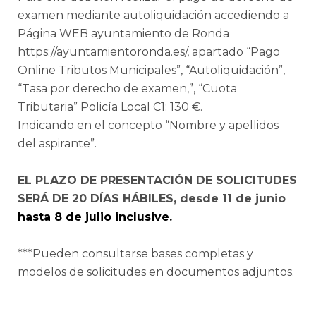
examen mediante autoliquidación accediendo a
Página WEB ayuntamiento de Ronda
https://ayuntamientoronda.es/, apartado “Pago
Online Tributos Municipales”, “Autoliquidación”,
“Tasa por derecho de examen,”, “Cuota
Tributaria” Policía Local C1: 130 €.
Indicando en el concepto “Nombre y apellidos
del aspirante”.
EL PLAZO DE PRESENTACIÓN DE SOLICITUDES
SERÁ DE 20 DÍAS HÁBILES, desde 11 de junio
hasta 8 de julio inclusive.
***Pueden consultarse bases completas y
modelos de solicitudes en documentos adjuntos.