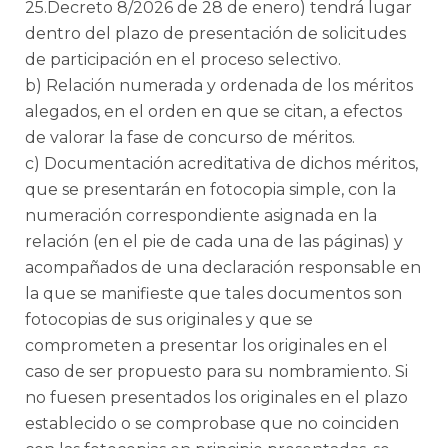
25.Decreto 8/2026 de 28 de enero) tendrá lugar
dentro del plazo de presentación de solicitudes
de participación en el proceso selectivo.
b) Relación numerada y ordenada de los méritos
alegados, en el orden en que se citan, a efectos
de valorar la fase de concurso de méritos.
c) Documentación acreditativa de dichos méritos,
que se presentarán en fotocopia simple, con la
numeración correspondiente asignada en la
relación (en el pie de cada una de las páginas) y
acompañados de una declaración responsable en
la que se manifieste que tales documentos son
fotocopias de sus originales y que se
comprometen a presentar los originales en el
caso de ser propuesto para su nombramiento. Si
no fuesen presentados los originales en el plazo
establecido o se comprobase que no coinciden