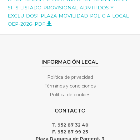
SF-S-LISTADO-PROVISIONAL-ADMITIDOS-Y-
EXCLUIDOS1-PLAZA-MOVILIDAD-POLICIA-LOCAL-
OEP-2026-.PDF
INFORMACIÓN LEGAL
Política de privacidad
Términos y condiciones
Política de cookies
CONTACTO
T. 952 87 32 40
F. 952 87 99 25
Plaza Duquesa de Parcent, 3