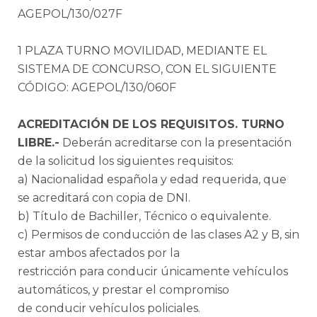
AGEPOL/130/027F
1 PLAZA TURNO MOVILIDAD, MEDIANTE EL
SISTEMA DE CONCURSO, CON EL SIGUIENTE
CÓDIGO: AGEPOL/130/060F
ACREDITACIÓN DE LOS REQUISITOS. TURNO
LIBRE.-
Deberán acreditarse con la presentación
de la solicitud los siguientes requisitos:
a) Nacionalidad española y edad requerida, que
se acreditará con copia de DNI.
b) Título de Bachiller, Técnico o equivalente.
c) Permisos de conducción de las clases A2 y B, sin
estar ambos afectados por la
restricción para conducir únicamente vehículos
automáticos, y prestar el compromiso
de conducir vehículos policiales.