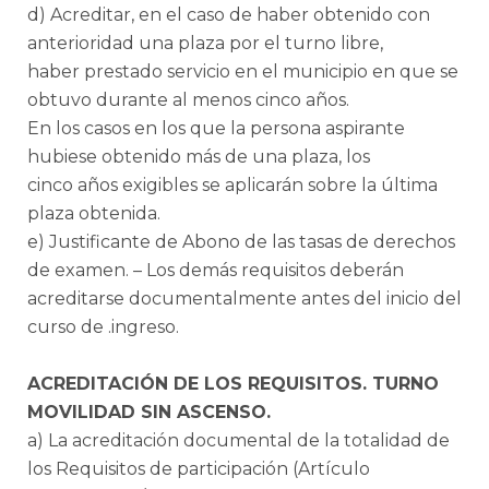
d) Acreditar, en el caso de haber obtenido con
anterioridad una plaza por el turno libre,
haber prestado servicio en el municipio en que se
obtuvo durante al menos cinco años.
En los casos en los que la persona aspirante
hubiese obtenido más de una plaza, los
cinco años exigibles se aplicarán sobre la última
plaza obtenida.
e) Justificante de Abono de las tasas de derechos
de examen. – Los demás requisitos deberán
acreditarse documentalmente antes del inicio del
curso de .ingreso.
ACREDITACIÓN DE LOS REQUISITOS. TURNO
MOVILIDAD SIN ASCENSO.
a) La acreditación documental de la totalidad de
los Requisitos de participación (Artículo