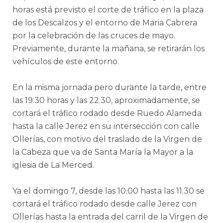
horas está previsto el corte de tráfico en la plaza
de los Descalzos y el entorno de Maria Cabrera
por la celebración de las cruces de mayo.
Previamente, durante la mañana, se retirarán los
vehículos de este entorno.
En la misma jornada pero durante la tarde, entre
las 19:30 horas y las 22.30, aproximadamente, se
cortará el tráfico rodado desde Ruedo Alameda
hasta la calle Jerez en su intersección con calle
Ollerías, con motivo del traslado de la Virgen de
la Cabeza que va de Santa María la Mayor a la
iglesia de La Merced.
Ya el domingo 7, desde las 10.00 hasta las 11.30 se
cortará el tráfico rodado desde calle Jerez con
Ollerías hasta la entrada del carril de la Virgen de