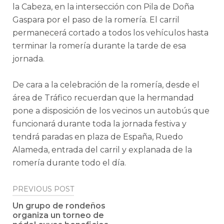
la Cabeza, en la intersección con Pila de Doña
Gaspara por el paso de la romería. El carril
permanecerá cortado a todos los vehículos hasta
terminar la romería durante la tarde de esa
jornada.
De cara a la celebración de la romería, desde el
área de Tráfico recuerdan que la hermandad
pone a disposición de los vecinos un autobús que
funcionará durante toda la jornada festiva y
tendrá paradas en plaza de España, Ruedo
Alameda, entrada del carril y explanada de la
romería durante todo el día.
Post
PREVIOUS POST
navigation
Un grupo de rondeños
organiza un torneo de