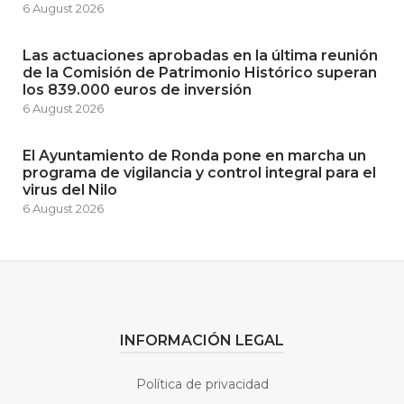
6 August 2026
Las actuaciones aprobadas en la última reunión
de la Comisión de Patrimonio Histórico superan
los 839.000 euros de inversión
6 August 2026
El Ayuntamiento de Ronda pone en marcha un
programa de vigilancia y control integral para el
virus del Nilo
6 August 2026
INFORMACIÓN LEGAL
Política de privacidad