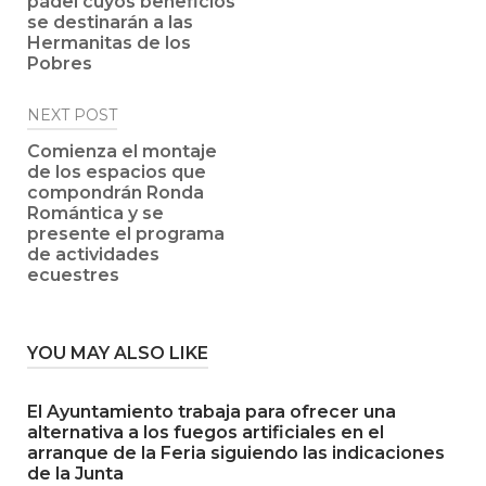
pádel cuyos beneficios
se destinarán a las
Hermanitas de los
Pobres
NEXT POST
Comienza el montaje
de los espacios que
compondrán Ronda
Romántica y se
presente el programa
de actividades
ecuestres
YOU MAY ALSO LIKE
El Ayuntamiento trabaja para ofrecer una
alternativa a los fuegos artificiales en el
arranque de la Feria siguiendo las indicaciones
de la Junta