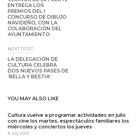
ENTREGA LOS
PREMIOS DEL I
CONCURSO DE DIBUJO
NAVIDEÑO, CON LA
COLABORACIÓN DEL
AYUNTAMIENTO
NEXT POST
LA DELEGACIÓN DE
CULTURA CELEBRA
DOS NUEVOS PASES DE
‘BELLA Y BESTIA’
YOU MAY ALSO LIKE
Cultura vuelve a programar actividades en julio
con cine los martes, espectáculos familiares los
miércoles y conciertos los jueves
8 July 2026