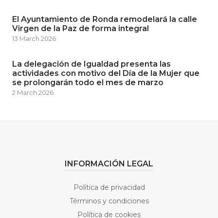
El Ayuntamiento de Ronda remodelará la calle
Virgen de la Paz de forma integral
13 March 2026
La delegación de Igualdad presenta las
actividades con motivo del Día de la Mujer que
se prolongarán todo el mes de marzo
2 March 2026
INFORMACIÓN LEGAL
Política de privacidad
Términos y condiciones
Política de cookies