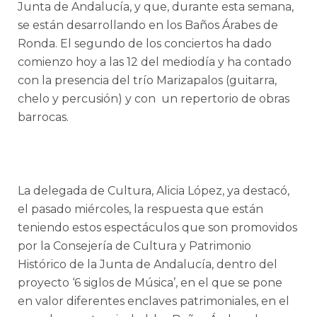
Junta de Andalucía, y que, durante esta semana,
se están desarrollando en los Baños Árabes de
Ronda. El segundo de los conciertos ha dado
comienzo hoy a las 12 del mediodía y ha contado
con la presencia del trío Marizapalos (guitarra,
chelo y percusión) y con un repertorio de obras
barrocas.
La delegada de Cultura, Alicia López, ya destacó,
el pasado miércoles, la respuesta que están
teniendo estos espectáculos que son promovidos
por la Consejería de Cultura y Patrimonio
Histórico de la Junta de Andalucía, dentro del
proyecto ‘6 siglos de Música’, en el que se pone
en valor diferentes enclaves patrimoniales, en el