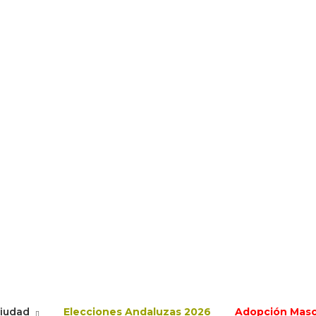
ciudad
Elecciones Andaluzas 2026
Adopción Mas