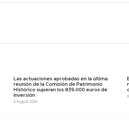
Las actuaciones aprobadas en la última
reunión de la Comisión de Patrimonio
Histórico superan los 839.000 euros de
inversión
6
6 August 2026