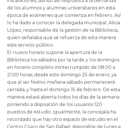
instalaciones, dando así respuesta a la demanda
de los alumnos y alumnas universitarios en esta
época de exámenes que comienza en febrero. Así
lo ha dado a conocer la delegada municipal, Alicia
López, responsable de la gestión de la Biblioteca,
quien señalaba que se refuerza de esta manera
este servicio público.
El nuevo horario supone la apertura de la
Biblioteca los sábados por la tarde y los domingos
en horario completo ininterrumpido de 08.00 a
21.00 horas, desde este domingo 25 de enero, ya
que al ser festivo mañana sábado permanecerá
cerrada, y hasta el domingo 15 de febrero. De esta
manera estará abierta todos los días de la semana
poniendo a disposición de los usuarios 120
puestos de estudio. Igualmente, la concejala ha
recordado que hay otro espacio de estudio en el
Centro Cívico de San Rafael, disponible de lunes a