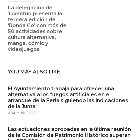
La delegación de
Juventud presenta la
tercera edición de
‘Ronda Go’ con más de
50 actividades sobre
cultura alternativa,
manga, cómic y
videojuegos
YOU MAY ALSO LIKE
El Ayuntamiento trabaja para ofrecer una
alternativa a los fuegos artificiales en el
arranque de la Feria siguiendo las indicaciones
de la Junta
6 August 2026
Las actuaciones aprobadas en la última reunión
de la Comisión de Patrimonio Histórico superan