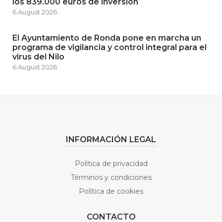
los 839.000 euros de inversión
6 August 2026
El Ayuntamiento de Ronda pone en marcha un
programa de vigilancia y control integral para el
virus del Nilo
6 August 2026
INFORMACIÓN LEGAL
Política de privacidad
Términos y condiciones
Política de cookies
CONTACTO