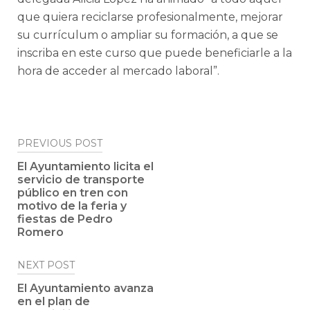
que quiera reciclarse profesionalmente, mejorar
su currículum o ampliar su formación, a que se
inscriba en este curso que puede beneficiarle a la
hora de acceder al mercado laboral”.
Post
PREVIOUS POST
navigation
El Ayuntamiento licita el
servicio de transporte
público en tren con
motivo de la feria y
fiestas de Pedro
Romero
NEXT POST
El Ayuntamiento avanza
en el plan de