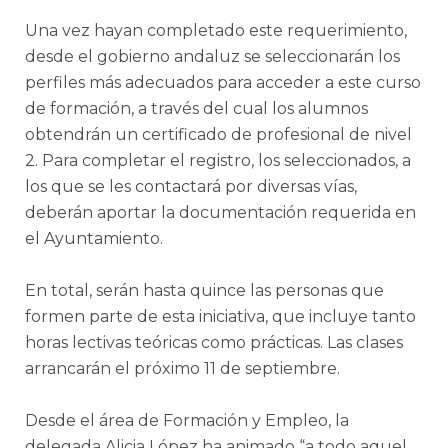
Una vez hayan completado este requerimiento,
desde el gobierno andaluz se seleccionarán los
perfiles más adecuados para acceder a este curso
de formación, a través del cual los alumnos
obtendrán un certificado de profesional de nivel
2. Para completar el registro, los seleccionados, a
los que se les contactará por diversas vías,
deberán aportar la documentación requerida en
el Ayuntamiento.
En total, serán hasta quince las personas que
formen parte de esta iniciativa, que incluye tanto
horas lectivas teóricas como prácticas. Las clases
arrancarán el próximo 11 de septiembre.
Desde el área de Formación y Empleo, la
delegada Alicia López ha animado “a todo aquel