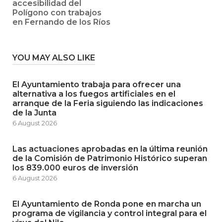
accesibilidad del
Polígono con trabajos
en Fernando de los Ríos
YOU MAY ALSO LIKE
El Ayuntamiento trabaja para ofrecer una
alternativa a los fuegos artificiales en el
arranque de la Feria siguiendo las indicaciones
de la Junta
6 August 2026
Las actuaciones aprobadas en la última reunión
de la Comisión de Patrimonio Histórico superan
los 839.000 euros de inversión
6 August 2026
El Ayuntamiento de Ronda pone en marcha un
programa de vigilancia y control integral para el