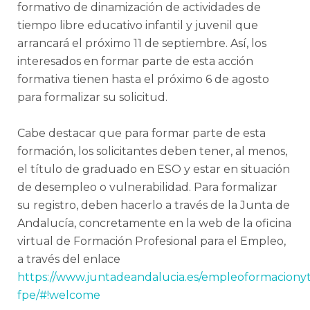
formativo de dinamización de actividades de
tiempo libre educativo infantil y juvenil que
arrancará el próximo 11 de septiembre. Así, los
interesados en formar parte de esta acción
formativa tienen hasta el próximo 6 de agosto
para formalizar su solicitud.
Cabe destacar que para formar parte de esta
formación, los solicitantes deben tener, al menos,
el título de graduado en ESO y estar en situación
de desempleo o vulnerabilidad. Para formalizar
su registro, deben hacerlo a través de la Junta de
Andalucía, concretamente en la web de la oficina
virtual de Formación Profesional para el Empleo,
a través del enlace
https://www.juntadeandalucia.es/empleoformacionyt
fpe/#!welcome