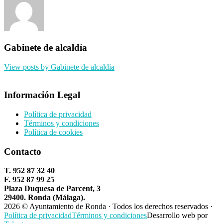
Gabinete de alcaldía
View posts by Gabinete de alcaldía
Información Legal
Política de privacidad
Términos y condiciones
Política de cookies
Contacto
T. 952 87 32 40
F. 952 87 99 25
Plaza Duquesa de Parcent, 3
29400. Ronda (Málaga).
2026 © Ayuntamiento de Ronda · Todos los derechos reservados ·
Política de privacidad
Términos y condiciones
Desarrollo web por