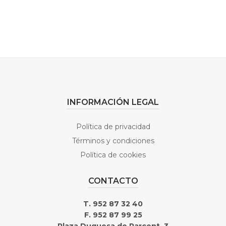
INFORMACIÓN LEGAL
Política de privacidad
Términos y condiciones
Política de cookies
CONTACTO
T. 952 87 32 40
F. 952 87 99 25