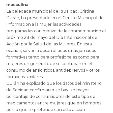
masculina
La delegada municipal de Igualdad, Cristina
Durán, ha presentado en el Centro Municipal de
Información a la Mujer las actividades
programadas con motivo de la conmemoración el
próximo 28 de mayo del Día Internacional de
Acción por la Salud de las Mujeres. En esta
ocasión, se van a desarrolladas unas jornadas
formativas tanto para profesionales como para
mujeres en general que se centrarán en el
consumo de ansiolíticos, antidepresivos y otros
fármacos similares.
Durán ha explicado que los datos del ministerio
de Sanidad confirman que hay un mayor
porcentaje de consumidores de este tipo de
medicamentos entre mujeres que en hombres
por lo que se pretende con esta acción