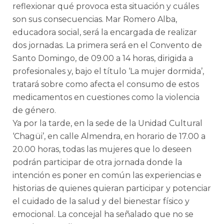
reflexionar qué provoca esta situación y cuáles
son sus consecuencias. Mar Romero Alba,
educadora social, será la encargada de realizar
dos jornadas. La primera será en el Convento de
Santo Domingo, de 09.00 a 14 horas, dirigida a
profesionales y, bajo el título ‘La mujer dormida’,
tratará sobre como afecta el consumo de estos
medicamentos en cuestiones como la violencia
de género.
Ya por la tarde, en la sede de la Unidad Cultural
‘Chagüi’, en calle Almendra, en horario de 17.00 a
20.00 horas, todas las mujeres que lo deseen
podrán participar de otra jornada donde la
intención es poner en común las experiencias e
historias de quienes quieran participar y potenciar
el cuidado de la salud y del bienestar físico y
emocional. La concejal ha señalado que no se