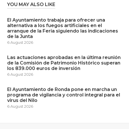
YOU MAY ALSO LIKE
El Ayuntamiento trabaja para ofrecer una
alternativa a los fuegos artificiales en el
arranque de la Feria siguiendo las indicaciones
de la Junta
6 August 2026
Las actuaciones aprobadas en la última reunión
de la Comisión de Patrimonio Histórico superan
los 839.000 euros de inversión
6 August 2026
El Ayuntamiento de Ronda pone en marcha un
programa de vigilancia y control integral para el
virus del Nilo
6 August 2026