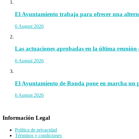
El Ayuntamiento trabaja para ofrecer una alternat
6 August 2026
Las actuaciones aprobadas en la última reunión 
6 August 2026
El Ayuntamiento de Ronda pone en marcha un prog
6 August 2026
Información Legal
Política de privacidad
Términos y condiciones