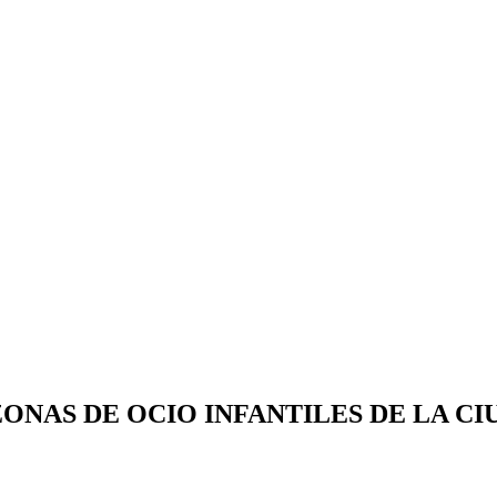
ONAS DE OCIO INFANTILES DE LA C