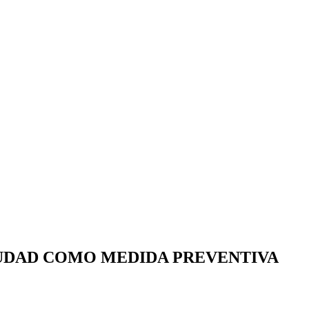
IUDAD COMO MEDIDA PREVENTIVA