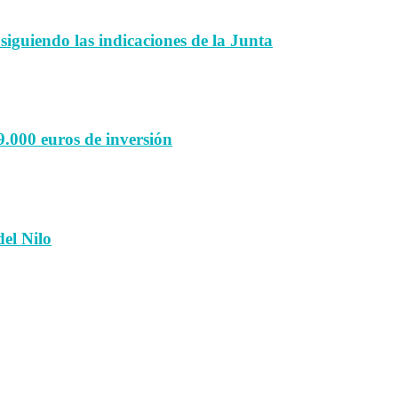
 siguiendo las indicaciones de la Junta
9.000 euros de inversión
el Nilo