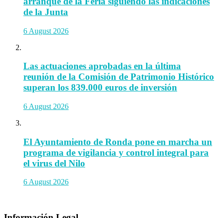
arranque de la Feria siguiendo las indicaciones
de la Junta
6 August 2026
Las actuaciones aprobadas en la última
reunión de la Comisión de Patrimonio Histórico
superan los 839.000 euros de inversión
6 August 2026
El Ayuntamiento de Ronda pone en marcha un
programa de vigilancia y control integral para
el virus del Nilo
6 August 2026
Información Legal