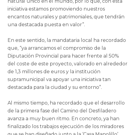
natural único en el mundo, por lo que, con esta
iniciativa estamos promoviendo nuestros
encantos naturales y patrimoniales, que tendrán
una destacada puesta en valor”.
En este sentido, la mandataria local ha recordado
que, “ya arrancamos el compromiso de la
Diputación Provincial para hacer frente al 50%
del coste de este proyecto, valorado en alrededor
de 1,3 millones de euros y la institución
supramunicipal va apoyar una iniciativa tan
destacada para la ciudad y su entorno”.
Al mismo tiempo, ha recordado que el desarrollo
de la primera fase del Camino del Desfiladero
avanza a muy buen ritmo. En concreto, ya han
finalizado los trabajos ejecución de los miradores
que se han diseñado junto a la ‘Casa Manolillo’,