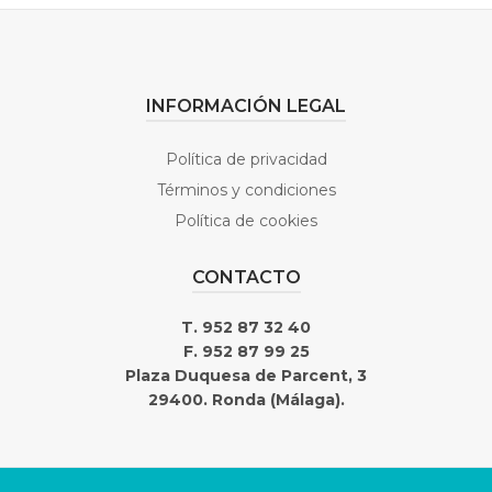
INFORMACIÓN LEGAL
Política de privacidad
Términos y condiciones
Política de cookies
CONTACTO
T. 952 87 32 40
F. 952 87 99 25
Plaza Duquesa de Parcent, 3
29400. Ronda (Málaga).