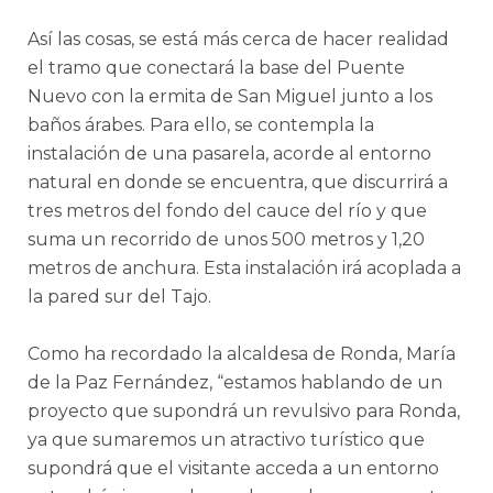
Así las cosas, se está más cerca de hacer realidad
el tramo que conectará la base del Puente
Nuevo con la ermita de San Miguel junto a los
baños árabes. Para ello, se contempla la
instalación de una pasarela, acorde al entorno
natural en donde se encuentra, que discurrirá a
tres metros del fondo del cauce del río y que
suma un recorrido de unos 500 metros y 1,20
metros de anchura. Esta instalación irá acoplada a
la pared sur del Tajo.
Como ha recordado la alcaldesa de Ronda, María
de la Paz Fernández, “estamos hablando de un
proyecto que supondrá un revulsivo para Ronda,
ya que sumaremos un atractivo turístico que
supondrá que el visitante acceda a un entorno