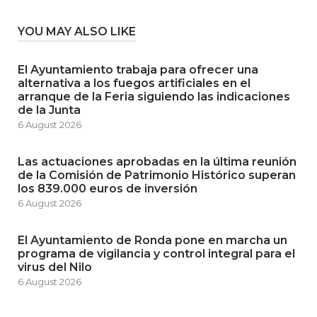
YOU MAY ALSO LIKE
El Ayuntamiento trabaja para ofrecer una
alternativa a los fuegos artificiales en el
arranque de la Feria siguiendo las indicaciones
de la Junta
6 August 2026
Las actuaciones aprobadas en la última reunión
de la Comisión de Patrimonio Histórico superan
los 839.000 euros de inversión
6 August 2026
El Ayuntamiento de Ronda pone en marcha un
programa de vigilancia y control integral para el
virus del Nilo
6 August 2026