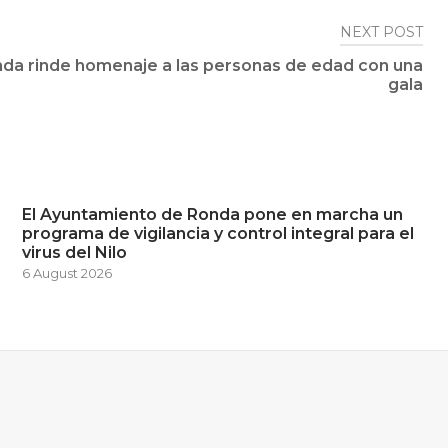
NEXT POST
da rinde homenaje a las personas de edad con una
gala
El Ayuntamiento de Ronda pone en marcha un
programa de vigilancia y control integral para el
virus del Nilo
6 August 2026