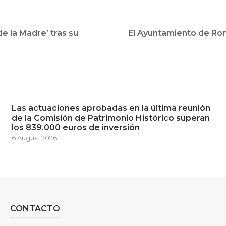
e la Madre’ tras su
El Ayuntamiento de Ron
Las actuaciones aprobadas en la última reunión
de la Comisión de Patrimonio Histórico superan
los 839.000 euros de inversión
6 August 2026
CONTACTO