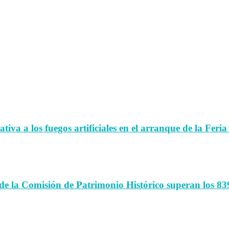
iva a los fuegos artificiales en el arranque de la Feria
de la Comisión de Patrimonio Histórico superan los 83