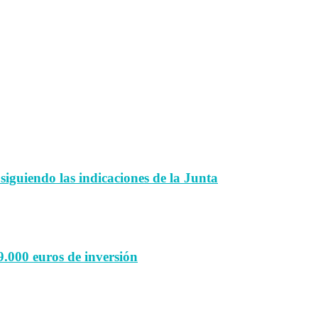
 siguiendo las indicaciones de la Junta
9.000 euros de inversión