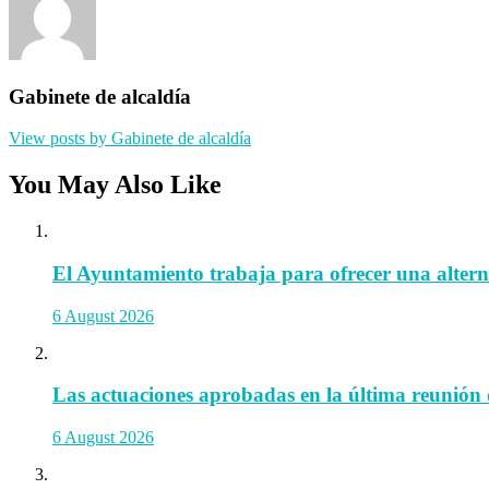
Gabinete de alcaldía
View posts by Gabinete de alcaldía
You May Also Like
El Ayuntamiento trabaja para ofrecer una alternat
6 August 2026
Las actuaciones aprobadas en la última reunión 
6 August 2026