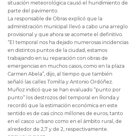
situación meteorológica causó el hundimiento de
parte del pavimento.
La responsable de Obras explicó que la
administración municipal llevó a cabo una arreglo
provisional y que ahora se acomete el definitivo.
“El temporal nos ha dejado numerosas incidencias
en distintos puntos de la ciudad, estamos
trabajando en su reparación con obras de
emergencias en muchos casos, como en la plaza
Carmen Abela”, dijo, al tiempo que también
señaló las calles Tomilla y Antonio Ordóñez.
Muñoz indicó que se han evaluado “punto por
punto” los destrozos del temporal en Ronda y
recordó que la estimación económica en este
sentido es de casi cinco millones de euros, tanto
en el casco urbano como en el ámbito rural, de
alrededor de 2,7 y de 2, respectivamente.