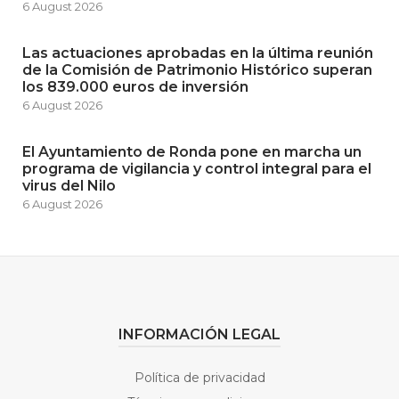
6 August 2026
Las actuaciones aprobadas en la última reunión
de la Comisión de Patrimonio Histórico superan
los 839.000 euros de inversión
6 August 2026
El Ayuntamiento de Ronda pone en marcha un
programa de vigilancia y control integral para el
virus del Nilo
6 August 2026
INFORMACIÓN LEGAL
Política de privacidad