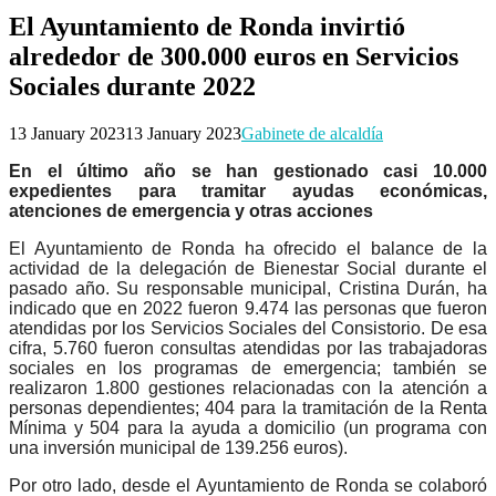
El Ayuntamiento de Ronda invirtió
alrededor de 300.000 euros en Servicios
Sociales durante 2022
13 January 2023
13 January 2023
Gabinete de alcaldía
En el último año se han gestionado casi 10.000
expedientes para tramitar ayudas económicas,
atenciones de emergencia y otras acciones
El Ayuntamiento de Ronda ha ofrecido el balance de la
actividad de la delegación de Bienestar Social durante el
pasado año. Su responsable municipal, Cristina Durán, ha
indicado que en 2022 fueron 9.474 las personas que fueron
atendidas por los Servicios Sociales del Consistorio. De esa
cifra, 5.760 fueron consultas atendidas por las trabajadoras
sociales en los programas de emergencia; también se
realizaron 1.800 gestiones relacionadas con la atención a
personas dependientes; 404 para la tramitación de la Renta
Mínima y 504 para la ayuda a domicilio (un programa con
una inversión municipal de 139.256 euros).
Por otro lado, desde el Ayuntamiento de Ronda se colaboró