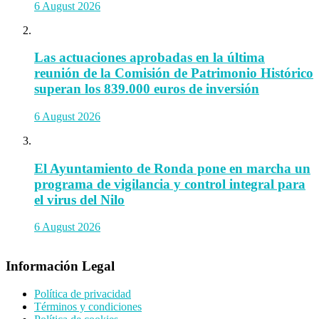
6 August 2026
Las actuaciones aprobadas en la última
reunión de la Comisión de Patrimonio Histórico
superan los 839.000 euros de inversión
6 August 2026
El Ayuntamiento de Ronda pone en marcha un
programa de vigilancia y control integral para
el virus del Nilo
6 August 2026
Información Legal
Política de privacidad
Términos y condiciones