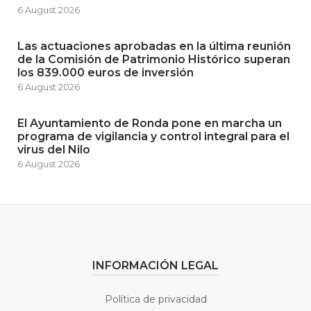
6 August 2026
Las actuaciones aprobadas en la última reunión
de la Comisión de Patrimonio Histórico superan
los 839.000 euros de inversión
6 August 2026
El Ayuntamiento de Ronda pone en marcha un
programa de vigilancia y control integral para el
virus del Nilo
6 August 2026
INFORMACIÓN LEGAL
Política de privacidad