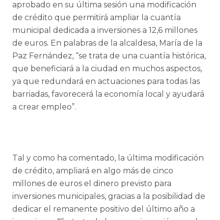
aprobado en su última sesión una modificación
de crédito que permitirá ampliar la cuantía
municipal dedicada a inversiones a 12,6 millones
de euros. En palabras de la alcaldesa, María de la
Paz Fernández, “se trata de una cuantía histórica,
que beneficiará a la ciudad en muchos aspectos,
ya que redundará en actuaciones para todas las
barriadas, favorecerá la economía local y ayudará
a crear empleo”.
Tal y como ha comentado, la última modificación
de crédito, ampliará en algo más de cinco
millones de euros el dinero previsto para
inversiones municipales, gracias a la posibilidad de
dedicar el remanente positivo del último año a