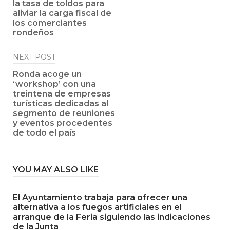
la tasa de toldos para
aliviar la carga fiscal de
los comerciantes
rondeños
NEXT POST
Ronda acoge un
‘workshop’ con una
treintena de empresas
turísticas dedicadas al
segmento de reuniones
y eventos procedentes
de todo el país
YOU MAY ALSO LIKE
El Ayuntamiento trabaja para ofrecer una
alternativa a los fuegos artificiales en el
arranque de la Feria siguiendo las indicaciones
de la Junta