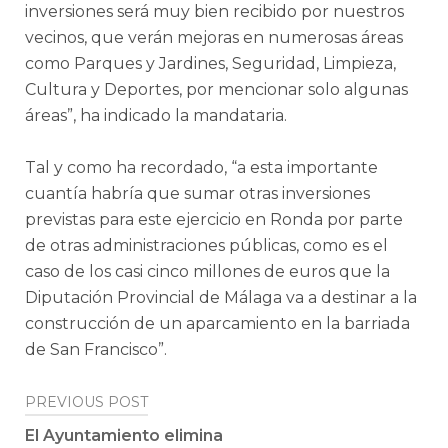
inversiones será muy bien recibido por nuestros
vecinos, que verán mejoras en numerosas áreas
como Parques y Jardines, Seguridad, Limpieza,
Cultura y Deportes, por mencionar solo algunas
áreas”, ha indicado la mandataria.
Tal y como ha recordado, “a esta importante
cuantía habría que sumar otras inversiones
previstas para este ejercicio en Ronda por parte
de otras administraciones públicas, como es el
caso de los casi cinco millones de euros que la
Diputación Provincial de Málaga va a destinar a la
construcción de un aparcamiento en la barriada
de San Francisco”.
Post
PREVIOUS POST
navigation
El Ayuntamiento elimina