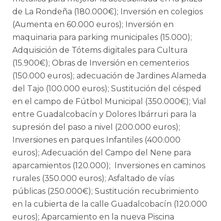
de La Rondeña (180.000€); Inversión en colegios
(Aumenta en 60.000 euros); Inversión en
maquinaria para parking municipales (15.000);
Adquisición de Tótems digitales para Cultura
(15.900€); Obras de Inversión en cementerios
(150.000 euros); adecuación de Jardines Alameda
del Tajo (100.000 euros); Sustitución del césped
en el campo de Fútbol Municipal (350.000€); Vial
entre Guadalcobacín y Dolores Ibárruri para la
supresión del paso a nivel (200.000 euros);
Inversiones en parques Infantiles (400.000
euros); Adecuación del Campo del Nene para
aparcamientos (120.000); Inversiones en caminos
rurales (350.000 euros); Asfaltado de vías
públicas (250.000€); Sustitución recubrimiento
en la cubierta de la calle Guadalcobacín (120.000
euros); Aparcamiento en la nueva Piscina