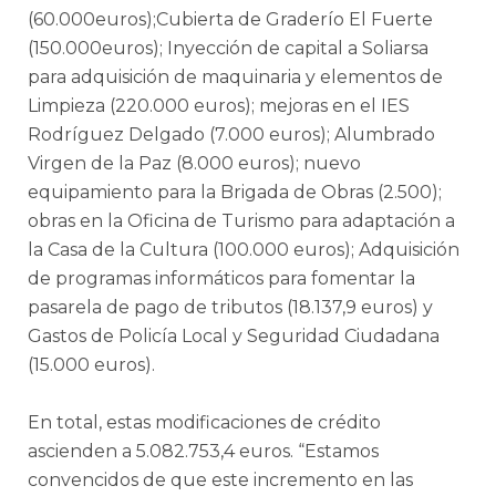
(60.000euros);Cubierta de Graderío El Fuerte
(150.000euros); Inyección de capital a Soliarsa
para adquisición de maquinaria y elementos de
Limpieza (220.000 euros); mejoras en el IES
Rodríguez Delgado (7.000 euros); Alumbrado
Virgen de la Paz (8.000 euros); nuevo
equipamiento para la Brigada de Obras (2.500);
obras en la Oficina de Turismo para adaptación a
la Casa de la Cultura (100.000 euros); Adquisición
de programas informáticos para fomentar la
pasarela de pago de tributos (18.137,9 euros) y
Gastos de Policía Local y Seguridad Ciudadana
(15.000 euros).
En total, estas modificaciones de crédito
ascienden a 5.082.753,4 euros. “Estamos
convencidos de que este incremento en las