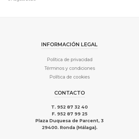
INFORMACIÓN LEGAL
Política de privacidad
Términos y condiciones
Política de cookies
CONTACTO
T. 952 87 32 40
F. 952 87 99 25
Plaza Duquesa de Parcent, 3
29400. Ronda (Málaga).