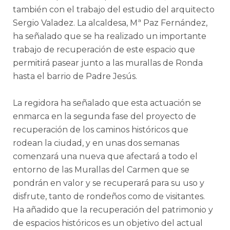
también con el trabajo del estudio del arquitecto
Sergio Valadez. La alcaldesa, Mª Paz Fernández,
ha señalado que se ha realizado un importante
trabajo de recuperación de este espacio que
permitirá pasear junto a las murallas de Ronda
hasta el barrio de Padre Jesús.
La regidora ha señalado que esta actuación se
enmarca en la segunda fase del proyecto de
recuperación de los caminos históricos que
rodean la ciudad, y en unas dos semanas
comenzará una nueva que afectará a todo el
entorno de las Murallas del Carmen que se
pondrán en valor y se recuperará para su uso y
disfrute, tanto de rondeños como de visitantes.
Ha añadido que la recuperación del patrimonio y
de espacios históricos es un objetivo del actual