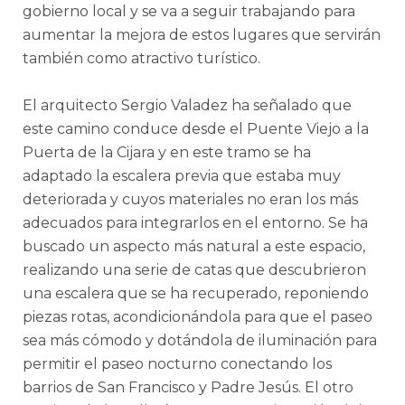
gobierno local y se va a seguir trabajando para
aumentar la mejora de estos lugares que servirán
también como atractivo turístico.
El arquitecto Sergio Valadez ha señalado que
este camino conduce desde el Puente Viejo a la
Puerta de la Cijara y en este tramo se ha
adaptado la escalera previa que estaba muy
deteriorada y cuyos materiales no eran los más
adecuados para integrarlos en el entorno. Se ha
buscado un aspecto más natural a este espacio,
realizando una serie de catas que descubrieron
una escalera que se ha recuperado, reponiendo
piezas rotas, acondicionándola para que el paseo
sea más cómodo y dotándola de iluminación para
permitir el paseo nocturno conectando los
barrios de San Francisco y Padre Jesús. El otro