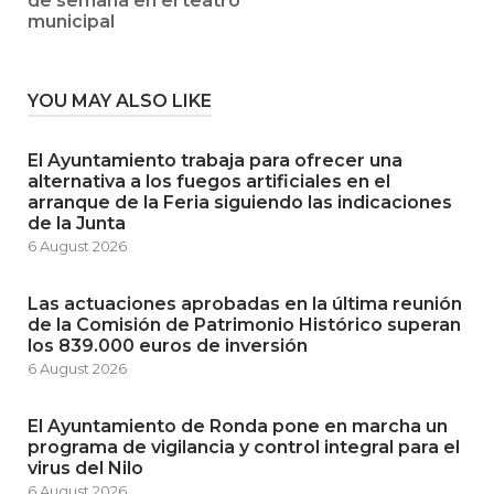
de semana en el teatro
municipal
YOU MAY ALSO LIKE
El Ayuntamiento trabaja para ofrecer una
alternativa a los fuegos artificiales en el
arranque de la Feria siguiendo las indicaciones
de la Junta
6 August 2026
Las actuaciones aprobadas en la última reunión
de la Comisión de Patrimonio Histórico superan
los 839.000 euros de inversión
6 August 2026
El Ayuntamiento de Ronda pone en marcha un
programa de vigilancia y control integral para el
virus del Nilo
6 August 2026