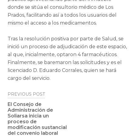
donde se sitúa el consultorio médico de Los
Prados, facilitando así a todos los usuarios del
mismo el acceso a los medicamentos.
Tras la resolución positiva por parte de Salud, se
inició un proceso de adjudicación de este espacio,
al que, inicialmente, optaron 4 farmacéuticos.
Finalmente, se baremaron las solicitudes y es el
licenciado D. Eduardo Corrales, quien se hará
cargo del servicio.
Post
PREVIOUS POST
navigation
El Consejo de
Administración de
Soliarsa inicia un
proceso de
modificación sustancial
del convenio laboral