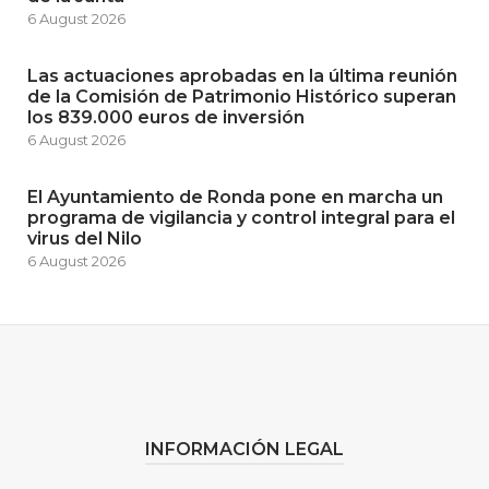
6 August 2026
Las actuaciones aprobadas en la última reunión
de la Comisión de Patrimonio Histórico superan
los 839.000 euros de inversión
6 August 2026
El Ayuntamiento de Ronda pone en marcha un
programa de vigilancia y control integral para el
virus del Nilo
6 August 2026
INFORMACIÓN LEGAL