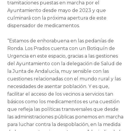
tramitaciones puestas en marcha por el
Ayuntamiento desde mayo de 2023 y que
culminará con la próxima apertura de este
dispensador de medicamentos.
“Estamos de enhorabuena en las pedanías de
Ronda. Los Prados cuenta con un Botiquín de
Urgencia en este espacio, gracias a las gestiones
del Ayuntamiento con la delegación de Salud de
la Junta de Andalucía, muy sensible con las
cuestiones relacionadas con el mundo rural y las
necesidades de asentar población. Y es que,
facilitar el acceso de los vecinos a servicios tan
básicos como los medicamentos es una cuestión
que refleja las políticas transversales que desde
las administraciones públicas ponemos en marcha
para luchar contra la despoblación, en la medida