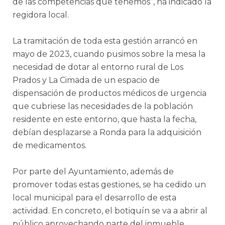
de las competencias que tenemos”, ha indicado la
regidora local.
La tramitación de toda esta gestión arrancó en
mayo de 2023, cuando pusimos sobre la mesa la
necesidad de dotar al entorno rural de Los
Prados y La Cimada de un espacio de
dispensación de productos médicos de urgencia
que cubriese las necesidades de la población
residente en este entorno, que hasta la fecha,
debían desplazarse a Ronda para la adquisición
de medicamentos.
Por parte del Ayuntamiento, además de
promover todas estas gestiones, se ha cedido un
local municipal para el desarrollo de esta
actividad. En concreto, el botiquín se va a abrir al
público aprovechando parte del inmueble