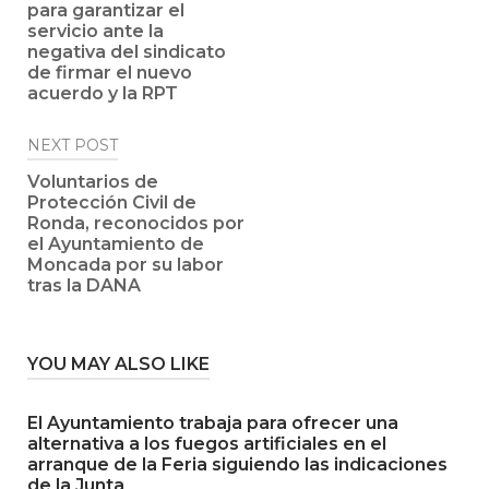
para garantizar el
servicio ante la
negativa del sindicato
de firmar el nuevo
acuerdo y la RPT
NEXT POST
Voluntarios de
Protección Civil de
Ronda, reconocidos por
el Ayuntamiento de
Moncada por su labor
tras la DANA
YOU MAY ALSO LIKE
El Ayuntamiento trabaja para ofrecer una
alternativa a los fuegos artificiales en el
arranque de la Feria siguiendo las indicaciones
de la Junta