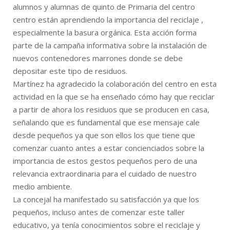
alumnos y alumnas de quinto de Primaria del centro
centro están aprendiendo la importancia del reciclaje ,
especialmente la basura orgánica. Esta acción forma
parte de la campaña informativa sobre la instalación de
nuevos contenedores marrones donde se debe
depositar este tipo de residuos.
Martínez ha agradecido la colaboración del centro en esta
actividad en la que se ha enseñado cómo hay que reciclar
a partir de ahora los residuos que se producen en casa,
señalando que es fundamental que ese mensaje cale
desde pequeños ya que son ellos los que tiene que
comenzar cuanto antes a estar concienciados sobre la
importancia de estos gestos pequeños pero de una
relevancia extraordinaria para el cuidado de nuestro
medio ambiente.
La concejal ha manifestado su satisfacción ya que los
pequeños, incluso antes de comenzar este taller
educativo, ya tenía conocimientos sobre el reciclaje y