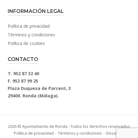
INFORMACIÓN LEGAL
Política de privacidad
Términos y condiciones
Política de cookies
CONTACTO
T. 952 87 32 40
F. 952 87 99 25
Plaza Duquesa de Parcent, 3
29400. Ronda (Málaga).
2026 © Ayuntamiento de Ronda · Todos los derechos reservados
·
Política de privacidad
Términos y condiciones
Desarrollo