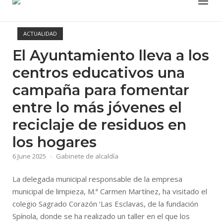
ACTUALIDAD
El Ayuntamiento lleva a los
centros educativos una
campaña para fomentar
entre lo más jóvenes el
reciclaje de residuos en
los hogares
6 June 2025
Gabinete de alcaldía
La delegada municipal responsable de la empresa
municipal de limpieza, M.ª Carmen Martínez, ha visitado el
colegio Sagrado Corazón ‘Las Esclavas, de la fundación
Spínola, donde se ha realizado un taller en el que los