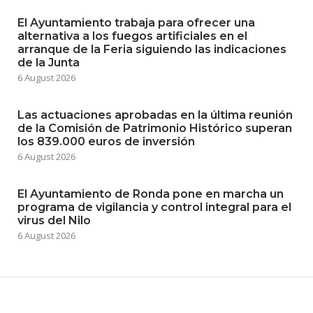
El Ayuntamiento trabaja para ofrecer una
alternativa a los fuegos artificiales en el
arranque de la Feria siguiendo las indicaciones
de la Junta
6 August 2026
Las actuaciones aprobadas en la última reunión
de la Comisión de Patrimonio Histórico superan
los 839.000 euros de inversión
6 August 2026
El Ayuntamiento de Ronda pone en marcha un
programa de vigilancia y control integral para el
virus del Nilo
6 August 2026