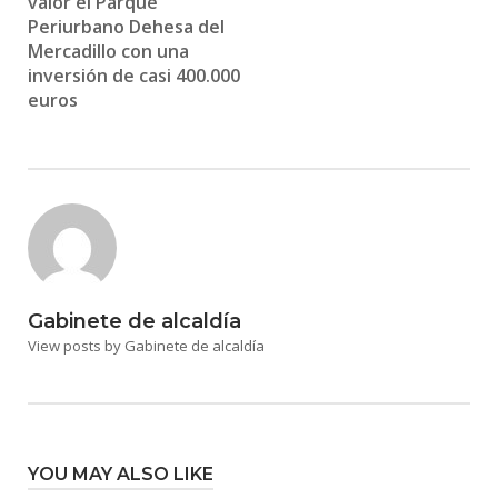
valor el Parque
Periurbano Dehesa del
Mercadillo con una
inversión de casi 400.000
euros
Gabinete de alcaldía
View posts by Gabinete de alcaldía
YOU MAY ALSO LIKE