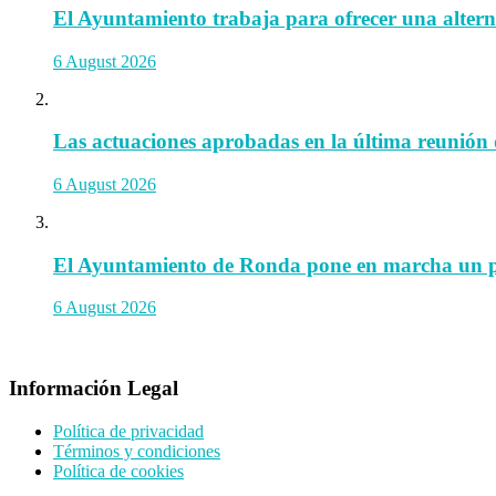
El Ayuntamiento trabaja para ofrecer una alternat
6 August 2026
Las actuaciones aprobadas en la última reunión 
6 August 2026
El Ayuntamiento de Ronda pone en marcha un prog
6 August 2026
Información Legal
Política de privacidad
Términos y condiciones
Política de cookies