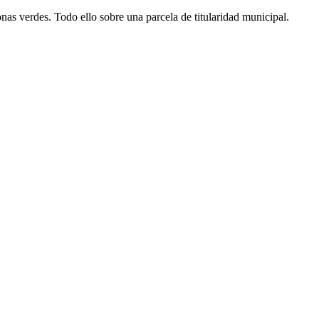
as verdes. Todo ello sobre una parcela de titularidad municipal.