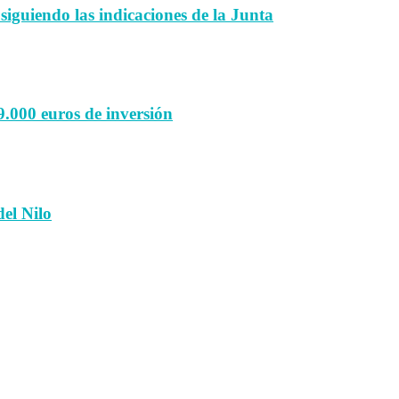
 siguiendo las indicaciones de la Junta
9.000 euros de inversión
el Nilo