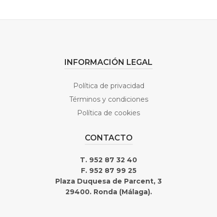
INFORMACIÓN LEGAL
Política de privacidad
Términos y condiciones
Política de cookies
CONTACTO
T. 952 87 32 40
F. 952 87 99 25
Plaza Duquesa de Parcent, 3
29400. Ronda (Málaga).