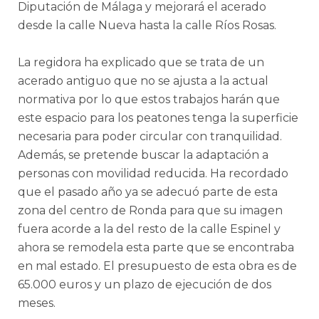
Diputación de Málaga y mejorará el acerado
desde la calle Nueva hasta la calle Ríos Rosas.
La regidora ha explicado que se trata de un
acerado antiguo que no se ajusta a la actual
normativa por lo que estos trabajos harán que
este espacio para los peatones tenga la superficie
necesaria para poder circular con tranquilidad.
Además, se pretende buscar la adaptación a
personas con movilidad reducida. Ha recordado
que el pasado año ya se adecuó parte de esta
zona del centro de Ronda para que su imagen
fuera acorde a la del resto de la calle Espinel y
ahora se remodela esta parte que se encontraba
en mal estado. El presupuesto de esta obra es de
65.000 euros y un plazo de ejecución de dos
meses.