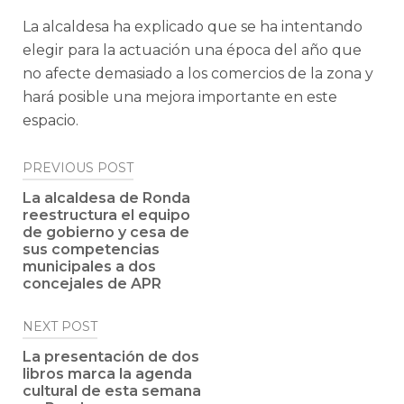
La alcaldesa ha explicado que se ha intentando
elegir para la actuación una época del año que
no afecte demasiado a los comercios de la zona y
hará posible una mejora importante en este
espacio.
Post
PREVIOUS POST
navigation
La alcaldesa de Ronda
reestructura el equipo
de gobierno y cesa de
sus competencias
municipales a dos
concejales de APR
NEXT POST
La presentación de dos
libros marca la agenda
cultural de esta semana