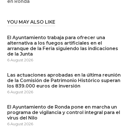
en Ronda
YOU MAY ALSO LIKE
El Ayuntamiento trabaja para ofrecer una
alternativa a los fuegos artificiales en el
arranque de la Feria siguiendo las indicaciones
de la Junta
6 August 2026
Las actuaciones aprobadas en la última reunión
de la Comisión de Patrimonio Histórico superan
los 839.000 euros de inversión
6 August 2026
El Ayuntamiento de Ronda pone en marcha un
programa de vigilancia y control integral para el
virus del Nilo
6 August 2026