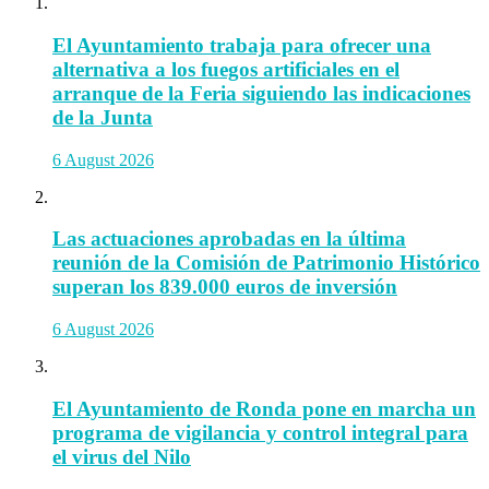
El Ayuntamiento trabaja para ofrecer una
alternativa a los fuegos artificiales en el
arranque de la Feria siguiendo las indicaciones
de la Junta
6 August 2026
Las actuaciones aprobadas en la última
reunión de la Comisión de Patrimonio Histórico
superan los 839.000 euros de inversión
6 August 2026
El Ayuntamiento de Ronda pone en marcha un
programa de vigilancia y control integral para
el virus del Nilo