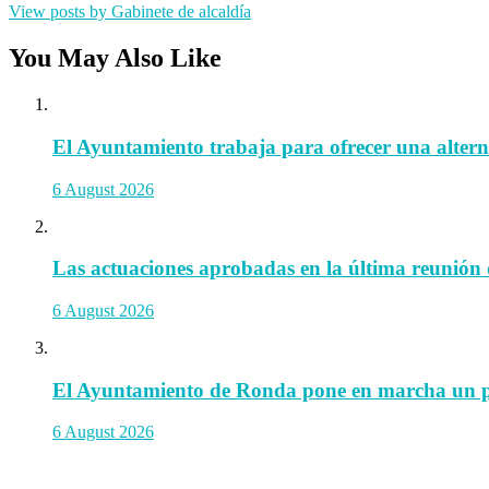
View posts by Gabinete de alcaldía
You May Also Like
El Ayuntamiento trabaja para ofrecer una alternat
6 August 2026
Las actuaciones aprobadas en la última reunión 
6 August 2026
El Ayuntamiento de Ronda pone en marcha un prog
6 August 2026