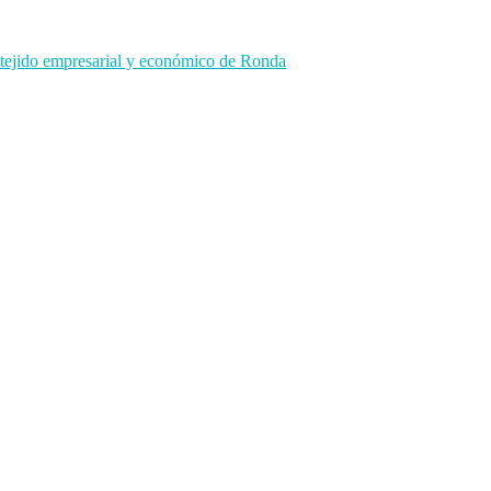
 tejido empresarial y económico de Ronda