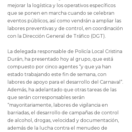
mejorar la logística y los operativos específicos
que se ponen en marcha cuando se celebran
eventos públicos, así como vendrán a ampliar las
labores preventivas y de control, en coordinación
con la Dirección General de Tráfico (DGT).
La delegada responsable de Policía Local Cristina
Durán, ha presentado hoy al grupo, que está
compuesto por cinco agentes “y que ya han
estado trabajando este fin de semana, con
labores de apoyo para el desarrollo del Carnaval”.
Además, ha adelantado que otras tareas de las
que serán corresponsables serán
“mayoritariamente, labores de vigilancia en
barriadas, el desarrollo de campañas de control
de alcohol, drogas, velocidad y documentación,
además de la lucha contra el menudeo de