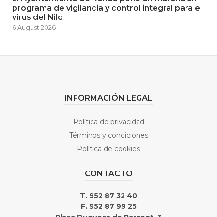
programa de vigilancia y control integral para el
virus del Nilo
6 August 2026
INFORMACIÓN LEGAL
Política de privacidad
Términos y condiciones
Política de cookies
CONTACTO
T. 952 87 32 40
F. 952 87 99 25