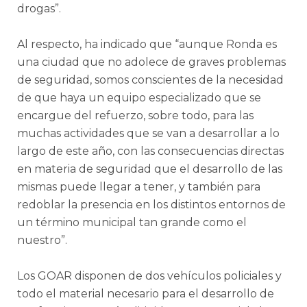
drogas”.
Al respecto, ha indicado que “aunque Ronda es
una ciudad que no adolece de graves problemas
de seguridad, somos conscientes de la necesidad
de que haya un equipo especializado que se
encargue del refuerzo, sobre todo, para las
muchas actividades que se van a desarrollar a lo
largo de este año, con las consecuencias directas
en materia de seguridad que el desarrollo de las
mismas puede llegar a tener, y también para
redoblar la presencia en los distintos entornos de
un término municipal tan grande como el
nuestro”.
Los GOAR disponen de dos vehículos policiales y
todo el material necesario para el desarrollo de