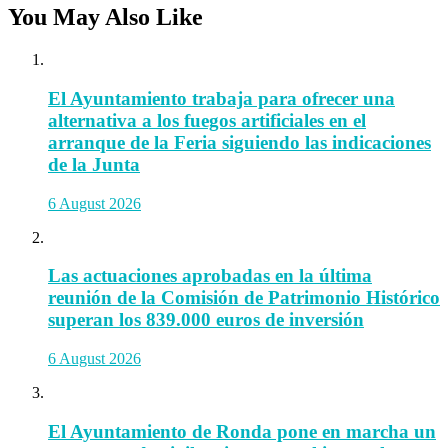
You May Also Like
El Ayuntamiento trabaja para ofrecer una
alternativa a los fuegos artificiales en el
arranque de la Feria siguiendo las indicaciones
de la Junta
6 August 2026
Las actuaciones aprobadas en la última
reunión de la Comisión de Patrimonio Histórico
superan los 839.000 euros de inversión
6 August 2026
El Ayuntamiento de Ronda pone en marcha un