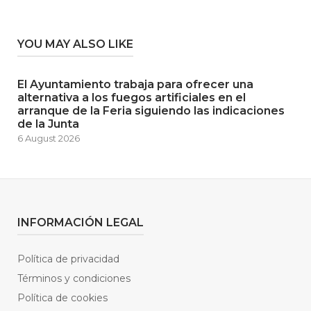
YOU MAY ALSO LIKE
El Ayuntamiento trabaja para ofrecer una
alternativa a los fuegos artificiales en el
arranque de la Feria siguiendo las indicaciones
de la Junta
6 August 2026
INFORMACIÓN LEGAL
Política de privacidad
Términos y condiciones
Política de cookies