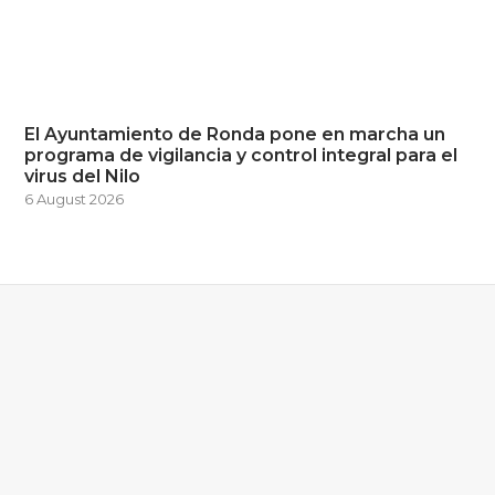
El Ayuntamiento de Ronda pone en marcha un
programa de vigilancia y control integral para el
virus del Nilo
6 August 2026