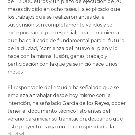
de 113.000 euros y un plazo de ejecución de 20
meses dividido en ocho fases. Ha explicado que
los trabajos que se realizaron antes de la
suspensión son completamente válidos y se
incorporarán al plan especial, una herramienta
que ha calificado de fundamental para el futuro
de la ciudad, “comienza del nuevo el plan y lo
hace con la misma ilusión, ganas, trabajo y
participación con la que ya se inició hace unos
meses”.
El responsable del estudio ha señalado que se
empieza a trabajar desde hoy mismo con la
intención, ha señalado García de los Reyes, poder
tener el documento técnico listo antes del
verano para iniciar su tramitación, deseando que
este proyecto traiga mucha prosperidad a la
ciudad.