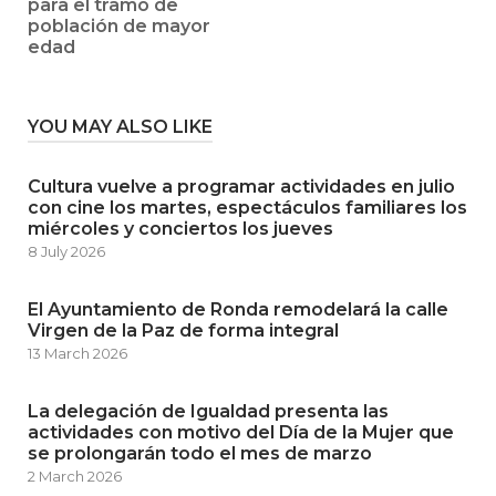
para el tramo de
población de mayor
edad
YOU MAY ALSO LIKE
Cultura vuelve a programar actividades en julio
con cine los martes, espectáculos familiares los
miércoles y conciertos los jueves
8 July 2026
El Ayuntamiento de Ronda remodelará la calle
Virgen de la Paz de forma integral
13 March 2026
La delegación de Igualdad presenta las
actividades con motivo del Día de la Mujer que
se prolongarán todo el mes de marzo
2 March 2026