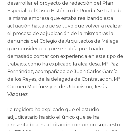
desarrollar el proyecto de redacción del Plan
Especial del Casco Histórico de Ronda. Se trata de
la misma empresa que estaba realizando esta
actuación hasta que se tuvo que volver a realizar
el proceso de adjudicación de la misma tras la
denuncia del Colegio de Arquitectos de Málaga
que consideraba que se había puntuado
demasiado contar con experiencia en este tipo de
trabajos, como ha explicado la alcaldesa, Mª Paz
Fernández, acompañada de Juan Carlos García
de los Reyes, de la delegada de Contratación, Mª
Carmen Martínez y el de Urbanismo, Jesús
Vázquez.
La regidora ha explicado que el estudio
adjudicatario ha sido el único que se ha
presentado a esta licitación con un presupuesto