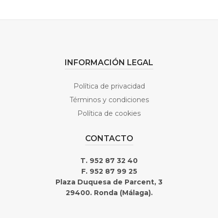
INFORMACIÓN LEGAL
Política de privacidad
Términos y condiciones
Política de cookies
CONTACTO
T. 952 87 32 40
F. 952 87 99 25
Plaza Duquesa de Parcent, 3
29400. Ronda (Málaga).