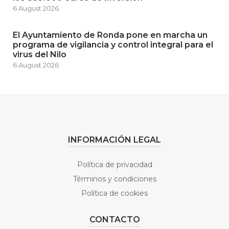
6 August 2026
El Ayuntamiento de Ronda pone en marcha un
programa de vigilancia y control integral para el
virus del Nilo
6 August 2026
INFORMACIÓN LEGAL
Política de privacidad
Términos y condiciones
Política de cookies
CONTACTO