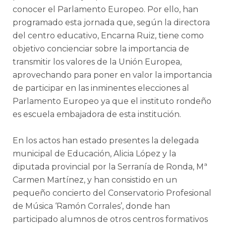
conocer el Parlamento Europeo. Por ello, han
programado esta jornada que, según la directora
del centro educativo, Encarna Ruiz, tiene como
objetivo concienciar sobre la importancia de
transmitir los valores de la Unión Europea,
aprovechando para poner en valor la importancia
de participar en las inminentes elecciones al
Parlamento Europeo ya que el instituto rondeño
es escuela embajadora de esta institución.
En los actos han estado presentes la delegada
municipal de Educación, Alicia López y la
diputada provincial por la Serranía de Ronda, Mª
Carmen Martínez, y han consistido en un
pequeño concierto del Conservatorio Profesional
de Música ‘Ramón Corrales’, donde han
participado alumnos de otros centros formativos