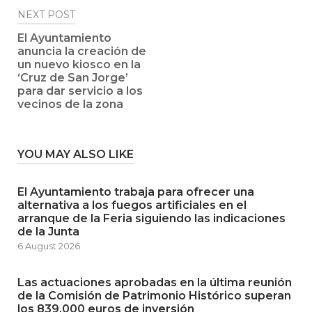
NEXT POST
El Ayuntamiento
anuncia la creación de
un nuevo kiosco en la
‘Cruz de San Jorge’
para dar servicio a los
vecinos de la zona
YOU MAY ALSO LIKE
El Ayuntamiento trabaja para ofrecer una
alternativa a los fuegos artificiales en el
arranque de la Feria siguiendo las indicaciones
de la Junta
6 August 2026
Las actuaciones aprobadas en la última reunión
de la Comisión de Patrimonio Histórico superan
los 839.000 euros de inversión