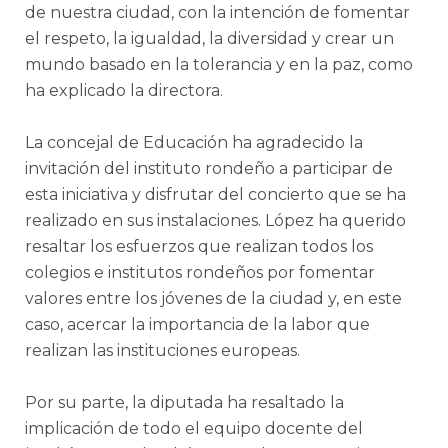
de nuestra ciudad, con la intención de fomentar
el respeto, la igualdad, la diversidad y crear un
mundo basado en la tolerancia y en la paz, como
ha explicado la directora.
La concejal de Educación ha agradecido la
invitación del instituto rondeño a participar de
esta iniciativa y disfrutar del concierto que se ha
realizado en sus instalaciones. López ha querido
resaltar los esfuerzos que realizan todos los
colegios e institutos rondeños por fomentar
valores entre los jóvenes de la ciudad y, en este
caso, acercar la importancia de la labor que
realizan las instituciones europeas.
Por su parte, la diputada ha resaltado la
implicación de todo el equipo docente del