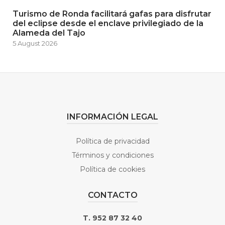
Turismo de Ronda facilitará gafas para disfrutar
del eclipse desde el enclave privilegiado de la
Alameda del Tajo
5 August 2026
INFORMACIÓN LEGAL
Política de privacidad
Términos y condiciones
Política de cookies
CONTACTO
T. 952 87 32 40