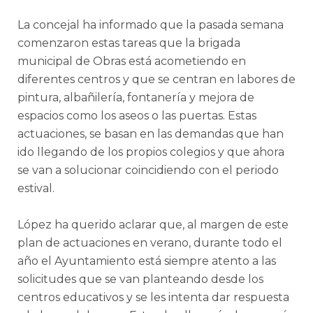
La concejal ha informado que la pasada semana
comenzaron estas tareas que la brigada
municipal de Obras está acometiendo en
diferentes centros y que se centran en labores de
pintura, albañilería, fontanería y mejora de
espacios como los aseos o las puertas. Estas
actuaciones, se basan en las demandas que han
ido llegando de los propios colegios y que ahora
se van a solucionar coincidiendo con el periodo
estival.
López ha querido aclarar que, al margen de este
plan de actuaciones en verano, durante todo el
año el Ayuntamiento está siempre atento a las
solicitudes que se van planteando desde los
centros educativos y se les intenta dar respuesta