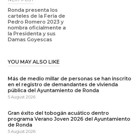
Ronda presenta los
carteles de la Feria de
Pedro Romero 2023 y
nombra oficialmente a
la Presidenta y sus
Damas Goyescas
YOU MAY ALSO LIKE
Más de medio millar de personas se han inscrito
en el registro de demandantes de vivienda
pública del Ayuntamiento de Ronda
5 August 2026
Gran éxito del tobogán acuático dentro
programa Verano Joven 2026 del Ayuntamiento
de Ronda
5 August 2026