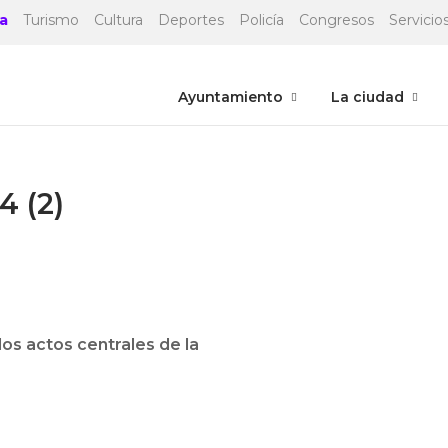
a
Turismo
Cultura
Deportes
Policía
Congresos
Servicios
Ayuntamiento
La ciudad
4 (2)
los actos centrales de la