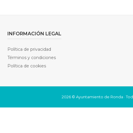
INFORMACIÓN LEGAL
Política de privacidad
Términos y condiciones
Política de cookies
2026 © Ayuntamiento de Ronda · Tod