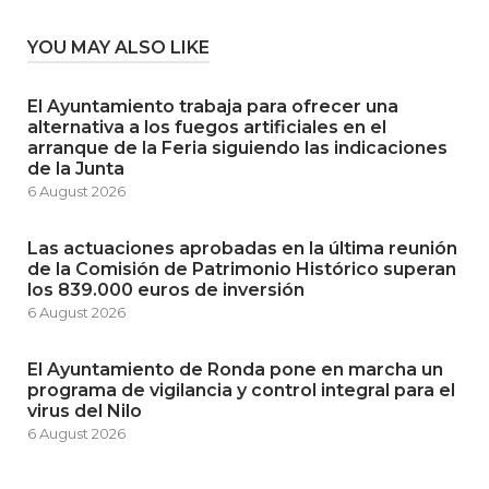
YOU MAY ALSO LIKE
El Ayuntamiento trabaja para ofrecer una
alternativa a los fuegos artificiales en el
arranque de la Feria siguiendo las indicaciones
de la Junta
6 August 2026
Las actuaciones aprobadas en la última reunión
de la Comisión de Patrimonio Histórico superan
los 839.000 euros de inversión
6 August 2026
El Ayuntamiento de Ronda pone en marcha un
programa de vigilancia y control integral para el
virus del Nilo
6 August 2026