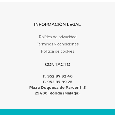
INFORMACIÓN LEGAL
Política de privacidad
Términos y condiciones
Política de cookies
CONTACTO
T. 952 87 32 40
F. 952 87 99 25
Plaza Duquesa de Parcent, 3
29400. Ronda (Málaga).