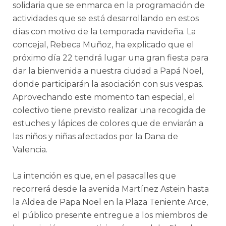
solidaria que se enmarca en la programación de
actividades que se está desarrollando en estos
días con motivo de la temporada navideña. La
concejal, Rebeca Muñoz, ha explicado que el
próximo día 22 tendrá lugar una gran fiesta para
dar la bienvenida a nuestra ciudad a Papá Noel,
donde participarán la asociación con sus vespas.
Aprovechando este momento tan especial, el
colectivo tiene previsto realizar una recogida de
estuches y lápices de colores que de enviarán a
las niños y niñas afectados por la Dana de
Valencia.
La intención es que, en el pasacalles que
recorrerá desde la avenida Martínez Astein hasta
la Aldea de Papa Noel en la Plaza Teniente Arce,
el público presente entregue a los miembros de