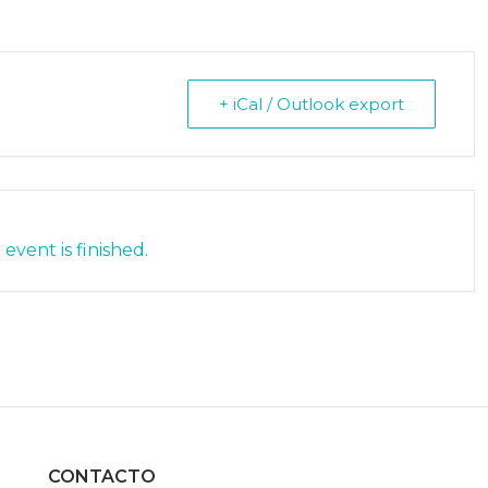
+ iCal / Outlook export
event is finished.
CONTACTO