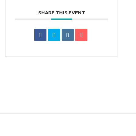
SHARE THIS EVENT