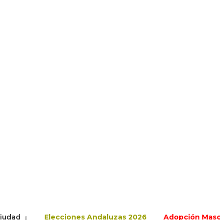
ciudad
Elecciones Andaluzas 2026
Adopción Mas