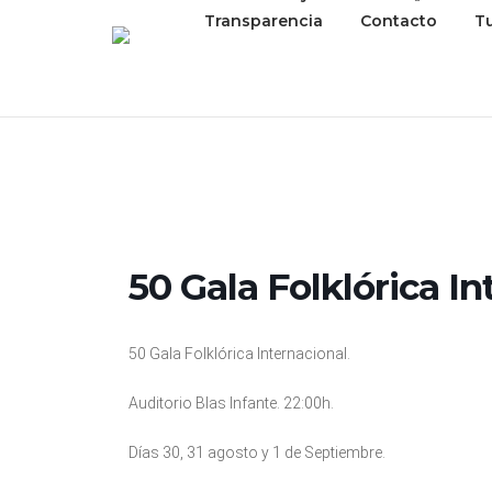
Transparencia
Contacto
T
50 Gala Folklórica In
50 Gala Folklórica Internacional.
Auditorio Blas Infante. 22:00h.
Días 30, 31 agosto y 1 de Septiembre.