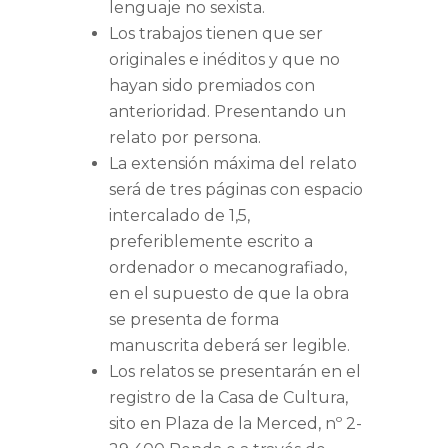
lenguaje no sexista.
Los trabajos tienen que ser
originales e inéditos y que no
hayan sido premiados con
anterioridad. Presentando un
relato por persona.
La extensión máxima del relato
será de tres páginas con espacio
intercalado de 1,5,
preferiblemente escrito a
ordenador o mecanografiado,
en el supuesto de que la obra
se presenta de forma
manuscrita deberá ser legible.
Los relatos se presentarán en el
registro de la Casa de Cultura,
sito en Plaza de la Merced, nº 2-