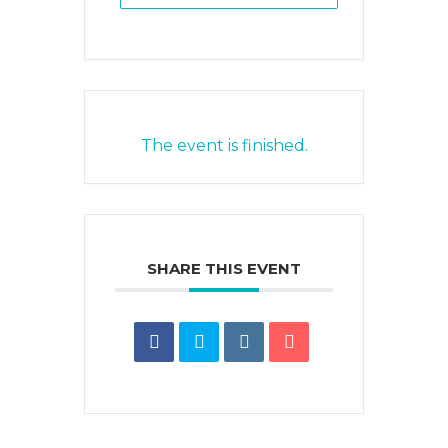
The event is finished.
SHARE THIS EVENT