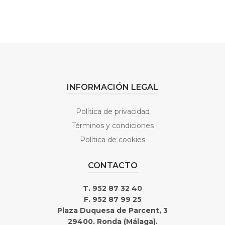
INFORMACIÓN LEGAL
Política de privacidad
Términos y condiciones
Política de cookies
CONTACTO
T. 952 87 32 40
F. 952 87 99 25
Plaza Duquesa de Parcent, 3
29400. Ronda (Málaga).