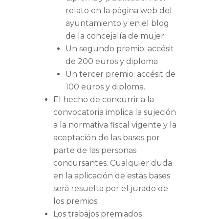
relato en la página web del
ayuntamiento y en el blog
de la concejalía de mujer
Un segundo premio: accésit
de 200 euros y diploma
Un tercer premio: accésit de
100 euros y diploma.
El hecho de concurrir a la
convocatoria implica la sujeción
a la normativa fiscal vigente y la
aceptación de las bases por
parte de las personas
concursantes. Cualquier duda
en la aplicación de estas bases
será resuelta por el jurado de
los premios.
Los trabajos premiados