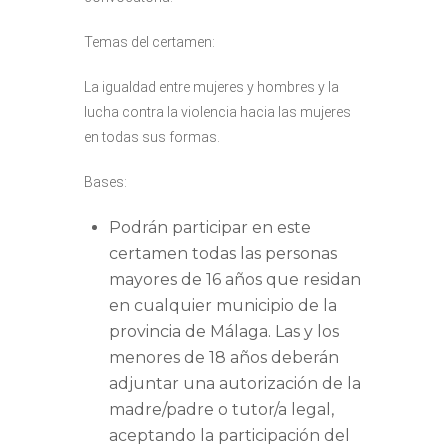
Temas del certamen:
La igualdad entre mujeres y hombres y la
lucha contra la violencia hacia las mujeres
en todas sus formas.
Bases:
Podrán participar en este
certamen todas las personas
mayores de 16 años que residan
en cualquier municipio de la
provincia de Málaga. Las y los
menores de 18 años deberán
adjuntar una autorización de la
madre/padre o tutor/a legal,
aceptando la participación del