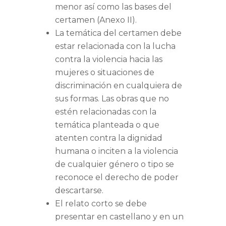
menor así como las bases del
certamen (Anexo II).
La temática del certamen debe
estar relacionada con la lucha
contra la violencia hacia las
mujeres o situaciones de
discriminación en cualquiera de
sus formas. Las obras que no
estén relacionadas con la
temática planteada o que
atenten contra la dignidad
humana o inciten a la violencia
de cualquier género o tipo se
reconoce el derecho de poder
descartarse.
El relato corto se debe
presentar en castellano y en un