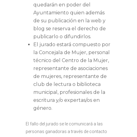
quedarán en poder del
Ayuntamiento quien además
de su publicación en la web y
blog se reserva el derecho de
publicarlo o difundirlos.
El jurado estará compuesto por
la Concejala de Mujer, personal
técnico del Centro de la Mujer,
representante de asociaciones
de mujeres, representante de
club de lectura o biblioteca
municipal, profesionales de la
escritura y/o expertas/os en
género.
El fallo del jurado se le comunicará a las
personas ganadoras a través de contacto