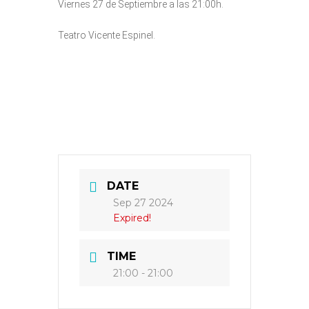
Viernes 27 de Septiembre a las 21:00h.
Teatro Vicente Espinel.
DATE
Sep 27 2024
Expired!
TIME
21:00 - 21:00