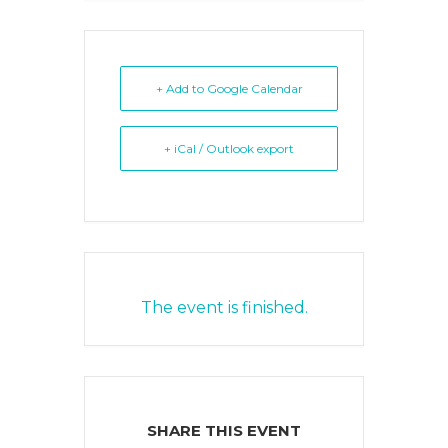
+ Add to Google Calendar
+ iCal / Outlook export
The event is finished.
SHARE THIS EVENT