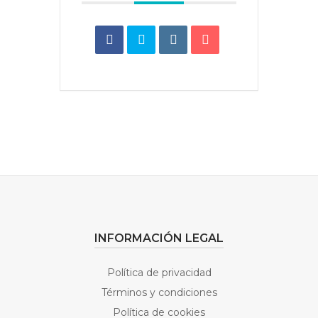
INFORMACIÓN LEGAL
Política de privacidad
Términos y condiciones
Política de cookies