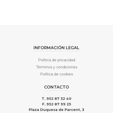
INFORMACIÓN LEGAL
Política de privacidad
Términos y condiciones
Política de cookies
CONTACTO
T. 952 87 32 40
F. 952 87 99 25
Plaza Duquesa de Parcent, 3