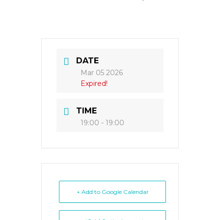
DATE
Mar 05 2026
Expired!
TIME
19:00 - 19:00
+ Add to Google Calendar