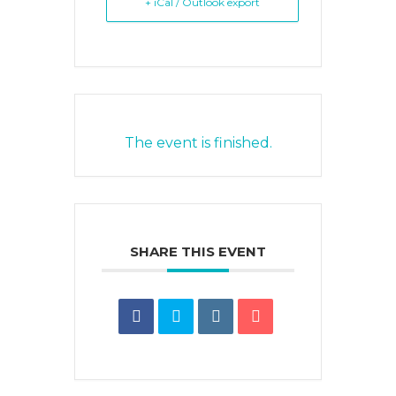
+ iCal / Outlook export
The event is finished.
SHARE THIS EVENT