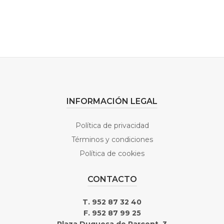
INFORMACIÓN LEGAL
Política de privacidad
Términos y condiciones
Política de cookies
CONTACTO
T. 952 87 32 40
F. 952 87 99 25