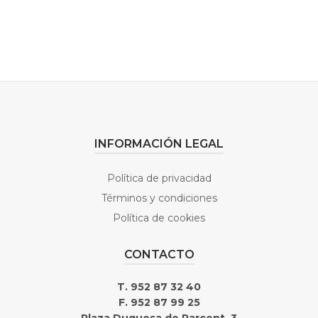
INFORMACIÓN LEGAL
Política de privacidad
Términos y condiciones
Política de cookies
CONTACTO
T. 952 87 32 40
F. 952 87 99 25